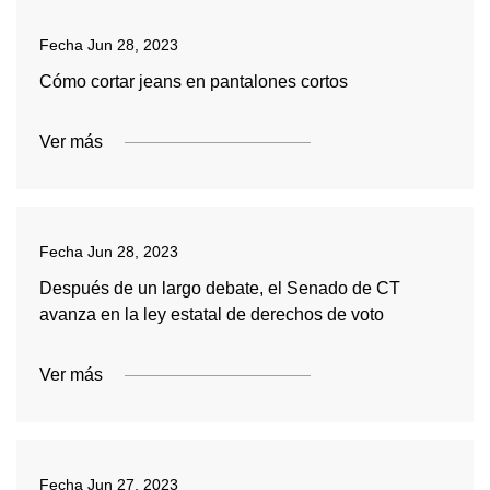
Fecha
Jun 28, 2023
Cómo cortar jeans en pantalones cortos
Ver más
Fecha
Jun 28, 2023
Después de un largo debate, el Senado de CT
avanza en la ley estatal de derechos de voto
Ver más
Fecha
Jun 27, 2023