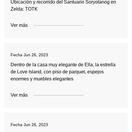
Ubicación y recorrido del Santuario Soryotanog en
Zelda: TOTK
Ver más
Fecha
Jun 26, 2023
Dentro de la casa muy elegante de Ella, la estrella
de Love Island, con piso de parquet, espejos
enormes y muebles elegantes
Ver más
Fecha
Jun 26, 2023