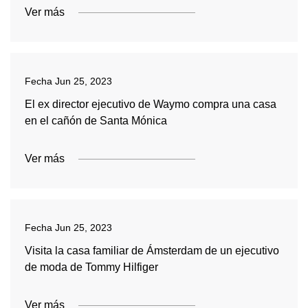
Ver más
Fecha
Jun 25, 2023
El ex director ejecutivo de Waymo compra una casa
en el cañón de Santa Mónica
Ver más
Fecha
Jun 25, 2023
Visita la casa familiar de Ámsterdam de un ejecutivo
de moda de Tommy Hilfiger
Ver más