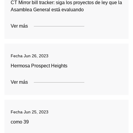
CT Mirror bill tracker: siga los proyectos de ley que la
Asamblea General está evaluando
Ver más
Fecha
Jun 26, 2023
Hermosa Prospect Heights
Ver más
Fecha
Jun 25, 2023
como 39