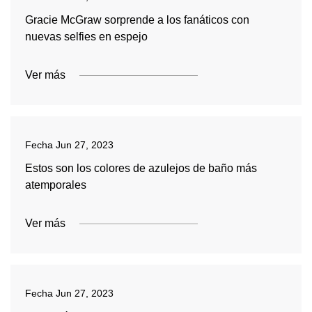
Gracie McGraw sorprende a los fanáticos con
nuevas selfies en espejo
Ver más
Fecha
Jun 27, 2023
Estos son los colores de azulejos de baño más
atemporales
Ver más
Fecha
Jun 27, 2023