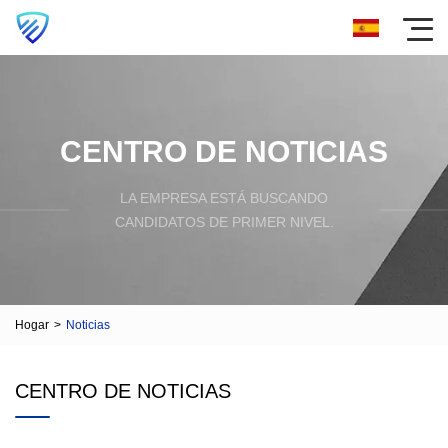
CENTRO DE NOTICIAS
LA EMPRESA ESTÁ BUSCANDO
CANDIDATOS DE PRIMER NIVEL.
Hogar
>
Noticias
CENTRO DE NOTICIAS