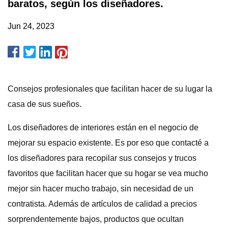
baratos, según los diseñadores.
Jun 24, 2023
Consejos profesionales que facilitan hacer de su lugar la
casa de sus sueños.
Los diseñadores de interiores están en el negocio de
mejorar su espacio existente. Es por eso que contacté a
los diseñadores para recopilar sus consejos y trucos
favoritos que facilitan hacer que su hogar se vea mucho
mejor sin hacer mucho trabajo, sin necesidad de un
contratista. Además de artículos de calidad a precios
sorprendentemente bajos, productos que ocultan