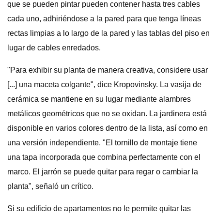
que se pueden pintar pueden contener hasta tres cables
cada uno, adhiriéndose a la pared para que tenga líneas
rectas limpias a lo largo de la pared y las tablas del piso en
lugar de cables enredados.
"Para exhibir su planta de manera creativa, considere usar
[...] una maceta colgante", dice Kropovinsky. La vasija de
cerámica se mantiene en su lugar mediante alambres
metálicos geométricos que no se oxidan. La jardinera está
disponible en varios colores dentro de la lista, así como en
una versión independiente. "El tornillo de montaje tiene
una tapa incorporada que combina perfectamente con el
marco. El jarrón se puede quitar para regar o cambiar la
planta", señaló un crítico.
Si su edificio de apartamentos no le permite quitar las