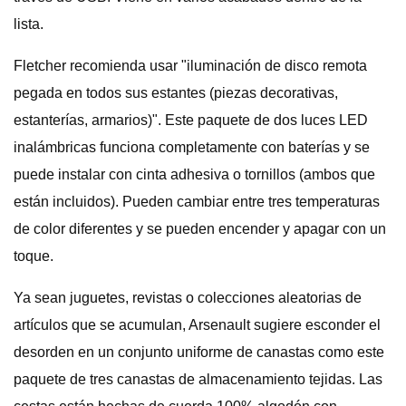
lista.
Fletcher recomienda usar "iluminación de disco remota
pegada en todos sus estantes (piezas decorativas,
estanterías, armarios)". Este paquete de dos luces LED
inalámbricas funciona completamente con baterías y se
puede instalar con cinta adhesiva o tornillos (ambos que
están incluidos). Pueden cambiar entre tres temperaturas
de color diferentes y se pueden encender y apagar con un
toque.
Ya sean juguetes, revistas o colecciones aleatorias de
artículos que se acumulan, Arsenault sugiere esconder el
desorden en un conjunto uniforme de canastas como este
paquete de tres canastas de almacenamiento tejidas. Las