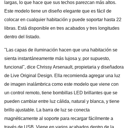
largas, lo que hace que sus techos parezcan más altos.
Este modelo tiene un diseño elegante que es fácil de
colocar en cualquier habitación y puede soportar hasta 22
libras. Está disponible en tres acabados y tres longitudes
dentro del listado.
"Las capas de iluminación hacen que una habitación se
sienta instantáneamente más lujosa y, por supuesto,
funcional", dice Chrissy Arsenault, propietaria y diseñadora
de Live Original Design. Ella recomienda agregar una luz
de imagen inalámbrica como este modelo que viene con
un control remoto, tiene bombillas LED brillantes que se
pueden cambiar entre luz cálida, natural y blanca, y tiene
brillo ajustable. La barra de luz se conecta
magnéticamente al soporte para recargar fácilmente a
través de USB. Viene en varios acabados dentro de la