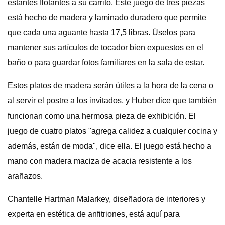
estantes flotantes a su carrito. Este juego de tres piezas
está hecho de madera y laminado duradero que permite
que cada una aguante hasta 17,5 libras. Úselos para
mantener sus artículos de tocador bien expuestos en el
baño o para guardar fotos familiares en la sala de estar.
Estos platos de madera serán útiles a la hora de la cena o
al servir el postre a los invitados, y Huber dice que también
funcionan como una hermosa pieza de exhibición. El
juego de cuatro platos "agrega calidez a cualquier cocina y
además, están de moda", dice ella. El juego está hecho a
mano con madera maciza de acacia resistente a los
arañazos.
Chantelle Hartman Malarkey, diseñadora de interiores y
experta en estética de anfitriones, está aquí para