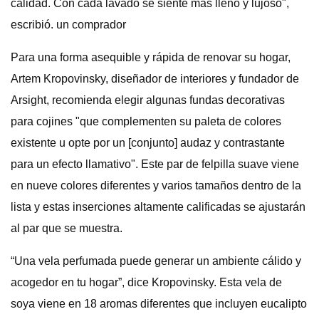
calidad. Con cada lavado se siente más lleno y lujoso",
escribió. un comprador
Para una forma asequible y rápida de renovar su hogar,
Artem Kropovinsky, diseñador de interiores y fundador de
Arsight, recomienda elegir algunas fundas decorativas
para cojines "que complementen su paleta de colores
existente u opte por un [conjunto] audaz y contrastante
para un efecto llamativo". Este par de felpilla suave viene
en nueve colores diferentes y varios tamaños dentro de la
lista y estas inserciones altamente calificadas se ajustarán
al par que se muestra.
“Una vela perfumada puede generar un ambiente cálido y
acogedor en tu hogar”, dice Kropovinsky. Esta vela de
soya viene en 18 aromas diferentes que incluyen eucalipto