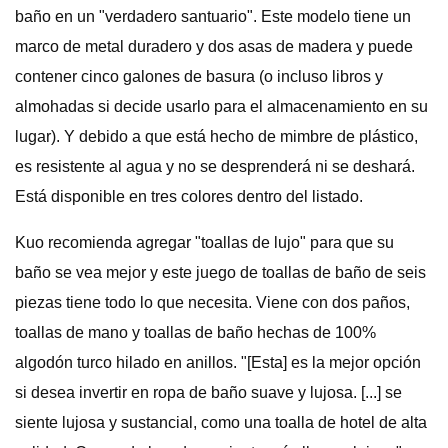
baño en un "verdadero santuario". Este modelo tiene un
marco de metal duradero y dos asas de madera y puede
contener cinco galones de basura (o incluso libros y
almohadas si decide usarlo para el almacenamiento en su
lugar). Y debido a que está hecho de mimbre de plástico,
es resistente al agua y no se desprenderá ni se deshará.
Está disponible en tres colores dentro del listado.
Kuo recomienda agregar "toallas de lujo" para que su
baño se vea mejor y este juego de toallas de baño de seis
piezas tiene todo lo que necesita. Viene con dos paños,
toallas de mano y toallas de baño hechas de 100%
algodón turco hilado en anillos. "[Esta] es la mejor opción
si desea invertir en ropa de baño suave y lujosa. [...] se
siente lujosa y sustancial, como una toalla de hotel de alta