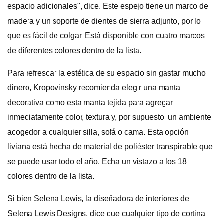
espacio adicionales", dice. Este espejo tiene un marco de
madera y un soporte de dientes de sierra adjunto, por lo
que es fácil de colgar. Está disponible con cuatro marcos
de diferentes colores dentro de la lista.
Para refrescar la estética de su espacio sin gastar mucho
dinero, Kropovinsky recomienda elegir una manta
decorativa como esta manta tejida para agregar
inmediatamente color, textura y, por supuesto, un ambiente
acogedor a cualquier silla, sofá o cama. Esta opción
liviana está hecha de material de poliéster transpirable que
se puede usar todo el año. Echa un vistazo a los 18
colores dentro de la lista.
Si bien Selena Lewis, la diseñadora de interiores de
Selena Lewis Designs, dice que cualquier tipo de cortina