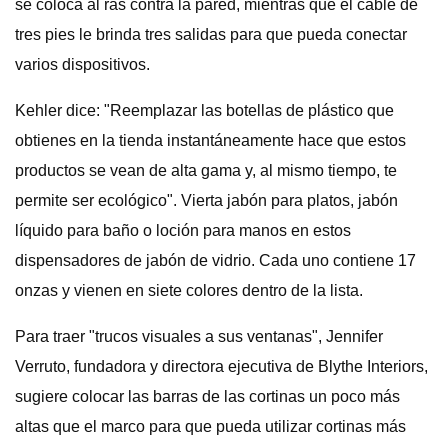
se coloca al ras contra la pared, mientras que el cable de
tres pies le brinda tres salidas para que pueda conectar
varios dispositivos.
Kehler dice: "Reemplazar las botellas de plástico que
obtienes en la tienda instantáneamente hace que estos
productos se vean de alta gama y, al mismo tiempo, te
permite ser ecológico". Vierta jabón para platos, jabón
líquido para baño o loción para manos en estos
dispensadores de jabón de vidrio. Cada uno contiene 17
onzas y vienen en siete colores dentro de la lista.
Para traer "trucos visuales a sus ventanas", Jennifer
Verruto, fundadora y directora ejecutiva de Blythe Interiors,
sugiere colocar las barras de las cortinas un poco más
altas que el marco para que pueda utilizar cortinas más