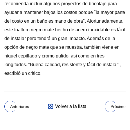
recomienda incluir algunos proyectos de bricolaje para
ayudar a mantener bajos los costos porque "la mayor parte
del costo en un baño es mano de obra". Afortunadamente,
este toallero negro mate hecho de acero inoxidable es fácil
de instalar pero tendrá un gran impacto. Además de la
opción de negro mate que se muestra, también viene en
níquel cepillado y cromo pulido, así como en tres
longitudes. "Buena calidad, resistente y fácil de instalar",
escribió un crítico.
Volver a la lista
Anteriores
Próximo