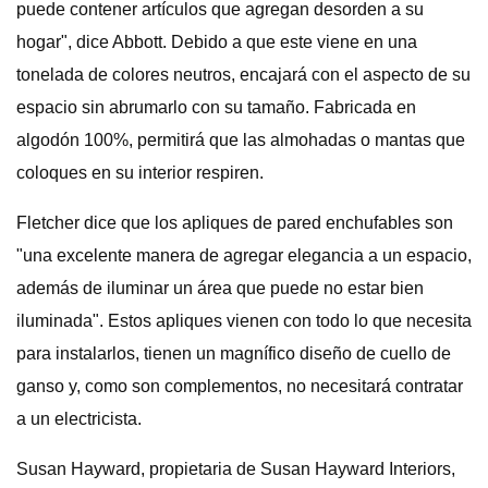
puede contener artículos que agregan desorden a su
hogar", dice Abbott. Debido a que este viene en una
tonelada de colores neutros, encajará con el aspecto de su
espacio sin abrumarlo con su tamaño. Fabricada en
algodón 100%, permitirá que las almohadas o mantas que
coloques en su interior respiren.
Fletcher dice que los apliques de pared enchufables son
"una excelente manera de agregar elegancia a un espacio,
además de iluminar un área que puede no estar bien
iluminada". Estos apliques vienen con todo lo que necesita
para instalarlos, tienen un magnífico diseño de cuello de
ganso y, como son complementos, no necesitará contratar
a un electricista.
Susan Hayward, propietaria de Susan Hayward Interiors,