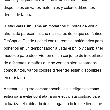
natural y se pueden usar con o sin cordón. Están
disponibles en varios materiales y colores diferentes
dentro de la lista.
"Estas velas sin llama en modernos cilindros de vidrio
ahumado parecen mucho más caras de lo que son", dice
DeCapua. Puede usar el control remoto inalámbrico para
ponerlos en un temporizador, ajustar el brillo y cambiar el
modo de parpadeo. Vienen en un conjunto de tres pilares
de diferentes tamaños que se ven tan bien separados
como juntos. Varios colores diferentes están disponibles
en el listado.
Arsenault sugiere comprar bombillas inteligentes como
estas para evitar contratar a un electricista costoso para
actualizar el cableado de su hogar; todo lo que tiene que