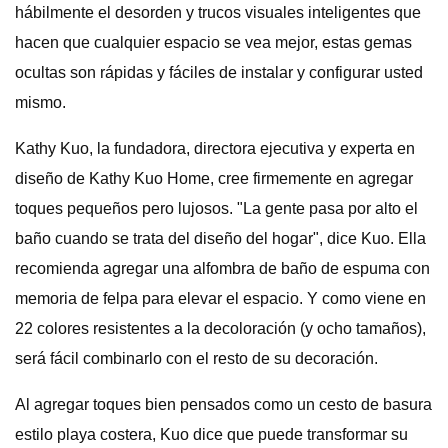
hábilmente el desorden y trucos visuales inteligentes que
hacen que cualquier espacio se vea mejor, estas gemas
ocultas son rápidas y fáciles de instalar y configurar usted
mismo.
Kathy Kuo, la fundadora, directora ejecutiva y experta en
diseño de Kathy Kuo Home, cree firmemente en agregar
toques pequeños pero lujosos. "La gente pasa por alto el
baño cuando se trata del diseño del hogar", dice Kuo. Ella
recomienda agregar una alfombra de baño de espuma con
memoria de felpa para elevar el espacio. Y como viene en
22 colores resistentes a la decoloración (y ocho tamaños),
será fácil combinarlo con el resto de su decoración.
Al agregar toques bien pensados ​​como un cesto de basura
estilo playa costera, Kuo dice que puede transformar su