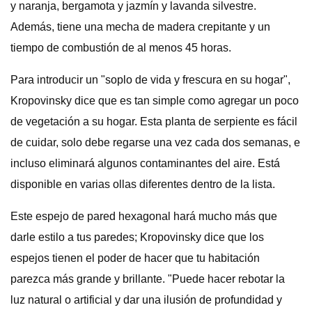
y naranja, bergamota y jazmín y lavanda silvestre.
Además, tiene una mecha de madera crepitante y un
tiempo de combustión de al menos 45 horas.
Para introducir un "soplo de vida y frescura en su hogar",
Kropovinsky dice que es tan simple como agregar un poco
de vegetación a su hogar. Esta planta de serpiente es fácil
de cuidar, solo debe regarse una vez cada dos semanas, e
incluso eliminará algunos contaminantes del aire. Está
disponible en varias ollas diferentes dentro de la lista.
Este espejo de pared hexagonal hará mucho más que
darle estilo a tus paredes; Kropovinsky dice que los
espejos tienen el poder de hacer que tu habitación
parezca más grande y brillante. "Puede hacer rebotar la
luz natural o artificial y dar una ilusión de profundidad y