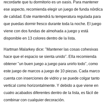
recordarte que tu dormitorio es un oasis. Para mantener
ese aspecto, recomienda elegir un juego de funda nórdica
de calidad. Este mantendrá tu temperatura regulada para
que puedas dormir fresco durante toda la noche. El juego
viene con dos fundas de almohada a juego y está
disponible en 13 colores dentro de la lista.
Hartman Malarkey dice: "Mantener las cosas cohesivas
hace que el espacio se sienta unido". Ella recomienda
obtener "un buen juego a juego para unirlo todo", como
este juego de marcos a juego de 10 piezas. Cada marco
cuenta con inserciones de vidrio y se puede colgar tanto
vertical como horizontalmente. Y debido a que viene en
cuatro acabados diferentes dentro de la lista, es fácil de
combinar con cualquier decoración.