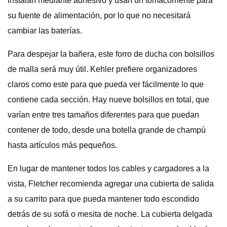
instalan mediante adhesivo y usan un tomacorriente para
su fuente de alimentación, por lo que no necesitará
cambiar las baterías.
Para despejar la bañera, este forro de ducha con bolsillos
de malla será muy útil. Kehler prefiere organizadores
claros como este para que pueda ver fácilmente lo que
contiene cada sección. Hay nueve bolsillos en total, que
varían entre tres tamaños diferentes para que puedan
contener de todo, desde una botella grande de champú
hasta artículos más pequeños.
En lugar de mantener todos los cables y cargadores a la
vista, Fletcher recomienda agregar una cubierta de salida
a su carrito para que pueda mantener todo escondido
detrás de su sofá o mesita de noche. La cubierta delgada