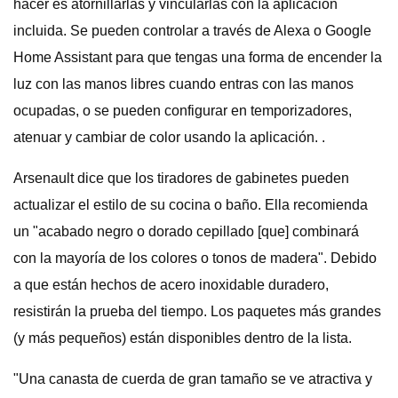
hacer es atornillarlas y vincularlas con la aplicación
incluida. Se pueden controlar a través de Alexa o Google
Home Assistant para que tengas una forma de encender la
luz con las manos libres cuando entras con las manos
ocupadas, o se pueden configurar en temporizadores,
atenuar y cambiar de color usando la aplicación. .
Arsenault dice que los tiradores de gabinetes pueden
actualizar el estilo de su cocina o baño. Ella recomienda
un "acabado negro o dorado cepillado [que] combinará
con la mayoría de los colores o tonos de madera". Debido
a que están hechos de acero inoxidable duradero,
resistirán la prueba del tiempo. Los paquetes más grandes
(y más pequeños) están disponibles dentro de la lista.
"Una canasta de cuerda de gran tamaño se ve atractiva y