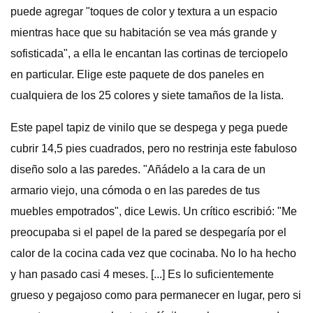
puede agregar "toques de color y textura a un espacio
mientras hace que su habitación se vea más grande y
sofisticada", a ella le encantan las cortinas de terciopelo
en particular. Elige este paquete de dos paneles en
cualquiera de los 25 colores y siete tamaños de la lista.
Este papel tapiz de vinilo que se despega y pega puede
cubrir 14,5 pies cuadrados, pero no restrinja este fabuloso
diseño solo a las paredes. "Añádelo a la cara de un
armario viejo, una cómoda o en las paredes de tus
muebles empotrados", dice Lewis. Un crítico escribió: "Me
preocupaba si el papel de la pared se despegaría por el
calor de la cocina cada vez que cocinaba. No lo ha hecho
y han pasado casi 4 meses. [...] Es lo suficientemente
grueso y pegajoso como para permanecer en lugar, pero si