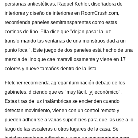
persianas antiestéticas, Raquel Kehler, diseñadora de
interiores y diseño de interiores en RoomCrush.com,
recomienda paneles semitransparentes como estas
cortinas de lino. Ella dice que "dejan pasar la luz
transformando tus ventanas de una monstruosidad a un
punto focal". Este juego de dos paneles está hecho de una
mezcla de lino que cae maravillosamente y viene en 17
colores y nueve tamaños dentro de la lista.
Fletcher recomienda agregar iluminación debajo de los
gabinetes, diciendo que es "muy fácil, [y] económico".
Estas tiras de luz inalámbricas se encienden cuando
detectan movimiento, vienen con un control remoto y
pueden adherirse a varias superficies para que las use a lo
largo de las escaleras u otros lugares de la casa. Se