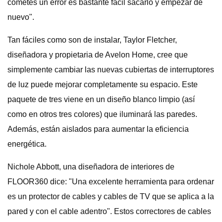
cometes un error es bastante fácil sacarlo y empezar de
nuevo".
Tan fáciles como son de instalar, Taylor Fletcher,
diseñadora y propietaria de Avelon Home, cree que
simplemente cambiar las nuevas cubiertas de interruptores
de luz puede mejorar completamente su espacio. Este
paquete de tres viene en un diseño blanco limpio (así
como en otros tres colores) que iluminará las paredes.
Además, están aislados para aumentar la eficiencia
energética.
Nichole Abbott, una diseñadora de interiores de
FLOOR360 dice: "Una excelente herramienta para ordenar
es un protector de cables y cables de TV que se aplica a la
pared y con el cable adentro". Estos correctores de cables