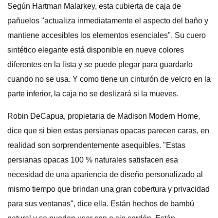
Según Hartman Malarkey, esta cubierta de caja de
pañuelos "actualiza inmediatamente el aspecto del baño y
mantiene accesibles los elementos esenciales". Su cuero
sintético elegante está disponible en nueve colores
diferentes en la lista y se puede plegar para guardarlo
cuando no se usa. Y como tiene un cinturón de velcro en la
parte inferior, la caja no se deslizará si la mueves.
Robin DeCapua, propietaria de Madison Modern Home,
dice que si bien estas persianas opacas parecen caras, en
realidad son sorprendentemente asequibles. "Estas
persianas opacas 100 % naturales satisfacen esa
necesidad de una apariencia de diseño personalizado al
mismo tiempo que brindan una gran cobertura y privacidad
para sus ventanas", dice ella. Están hechos de bambú