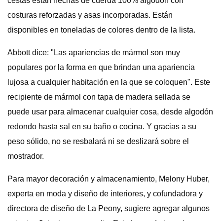
cestas están hechas de cuerda 100% algodón con
costuras reforzadas y asas incorporadas. Están
disponibles en toneladas de colores dentro de la lista.
Abbott dice: "Las apariencias de mármol son muy
populares por la forma en que brindan una apariencia
lujosa a cualquier habitación en la que se coloquen". Este
recipiente de mármol con tapa de madera sellada se
puede usar para almacenar cualquier cosa, desde algodón
redondo hasta sal en su baño o cocina. Y gracias a su
peso sólido, no se resbalará ni se deslizará sobre el
mostrador.
Para mayor decoración y almacenamiento, Melony Huber,
experta en moda y diseño de interiores, y cofundadora y
directora de diseño de La Peony, sugiere agregar algunos