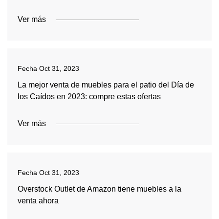
Ver más
Fecha
Oct 31, 2023
La mejor venta de muebles para el patio del Día de
los Caídos en 2023: compre estas ofertas
Ver más
Fecha
Oct 31, 2023
Overstock Outlet de Amazon tiene muebles a la
venta ahora