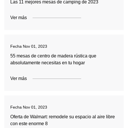
Las 11 mejores mesas de camping de 2023
Ver más
Fecha
Nov 01, 2023
55 mesas de centro de madera rústica que
absolutamente necesitas en tu hogar
Ver más
Fecha
Nov 01, 2023
Oferta de Walmart: remodele su espacio al aire libre
con este enorme 8