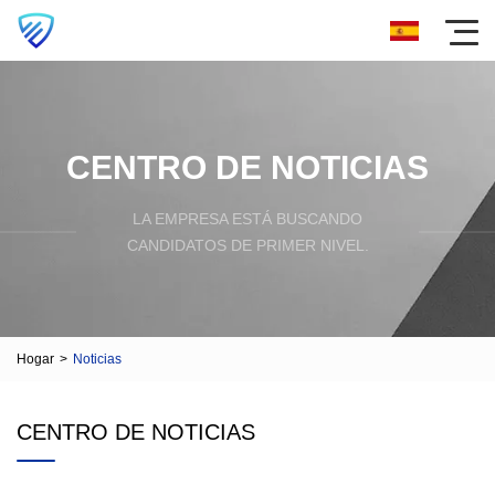
CENTRO DE NOTICIAS
LA EMPRESA ESTÁ BUSCANDO
CANDIDATOS DE PRIMER NIVEL.
Hogar
>
Noticias
CENTRO DE NOTICIAS