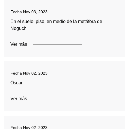
Fecha
Nov 03, 2023
En el suelo, piso, en medio de la metáfora de
Noguchi
Ver más
Fecha
Nov 02, 2023
Óscar
Ver más
Fecha
Nov 02, 2023