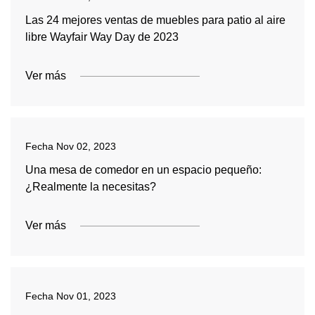
Las 24 mejores ventas de muebles para patio al aire
libre Wayfair Way Day de 2023
Ver más
Fecha
Nov 02, 2023
Una mesa de comedor en un espacio pequeño:
¿Realmente la necesitas?
Ver más
Fecha
Nov 01, 2023