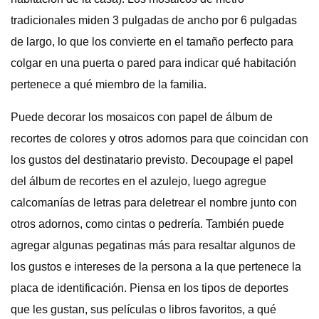
tradicionales miden 3 pulgadas de ancho por 6 pulgadas
de largo, lo que los convierte en el tamaño perfecto para
colgar en una puerta o pared para indicar qué habitación
pertenece a qué miembro de la familia.
Puede decorar los mosaicos con papel de álbum de
recortes de colores y otros adornos para que coincidan con
los gustos del destinatario previsto. Decoupage el papel
del álbum de recortes en el azulejo, luego agregue
calcomanías de letras para deletrear el nombre junto con
otros adornos, como cintas o pedrería. También puede
agregar algunas pegatinas más para resaltar algunos de
los gustos e intereses de la persona a la que pertenece la
placa de identificación. Piensa en los tipos de deportes
que les gustan, sus películas o libros favoritos, a qué