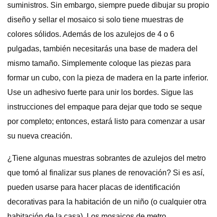
suministros. Sin embargo, siempre puede dibujar su propio
diseño y sellar el mosaico si solo tiene muestras de
colores sólidos. Además de los azulejos de 4 o 6
pulgadas, también necesitarás una base de madera del
mismo tamaño. Simplemente coloque las piezas para
formar un cubo, con la pieza de madera en la parte inferior.
Use un adhesivo fuerte para unir los bordes. Sigue las
instrucciones del empaque para dejar que todo se seque
por completo; entonces, estará listo para comenzar a usar
su nueva creación.
¿Tiene algunas muestras sobrantes de azulejos del metro
que tomó al finalizar sus planes de renovación? Si es así,
pueden usarse para hacer placas de identificación
decorativas para la habitación de un niño (o cualquier otra
habitación de la casa). Los mosaicos de metro