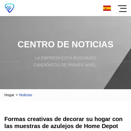
CENTRO DE NOTICIAS
LA EMPRESA ESTÁ BUSCANDO
CANDIDATOS DE PRIMER NIVEL.
Hogar
>
Noticias
Formas creativas de decorar su hogar con
las muestras de azulejos de Home Depot