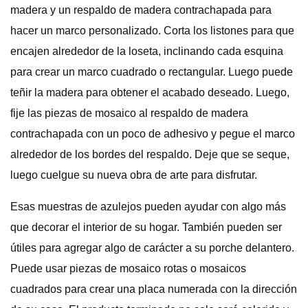
madera y un respaldo de madera contrachapada para
hacer un marco personalizado. Corta los listones para que
encajen alrededor de la loseta, inclinando cada esquina
para crear un marco cuadrado o rectangular. Luego puede
teñir la madera para obtener el acabado deseado. Luego,
fije las piezas de mosaico al respaldo de madera
contrachapada con un poco de adhesivo y pegue el marco
alrededor de los bordes del respaldo. Deje que se seque,
luego cuelgue su nueva obra de arte para disfrutar.
Esas muestras de azulejos pueden ayudar con algo más
que decorar el interior de su hogar. También pueden ser
útiles para agregar algo de carácter a su porche delantero.
Puede usar piezas de mosaico rotas o mosaicos
cuadrados para crear una placa numerada con la dirección