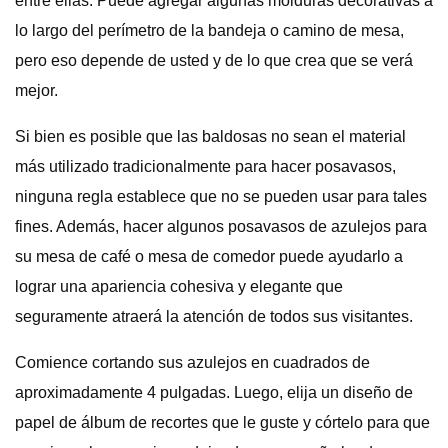
entre ellas. Puede agregar algunas molduras decorativas a
lo largo del perímetro de la bandeja o camino de mesa,
pero eso depende de usted y de lo que crea que se verá
mejor.
Si bien es posible que las baldosas no sean el material
más utilizado tradicionalmente para hacer posavasos,
ninguna regla establece que no se pueden usar para tales
fines. Además, hacer algunos posavasos de azulejos para
su mesa de café o mesa de comedor puede ayudarlo a
lograr una apariencia cohesiva y elegante que
seguramente atraerá la atención de todos sus visitantes.
Comience cortando sus azulejos en cuadrados de
aproximadamente 4 pulgadas. Luego, elija un diseño de
papel de álbum de recortes que le guste y córtelo para que