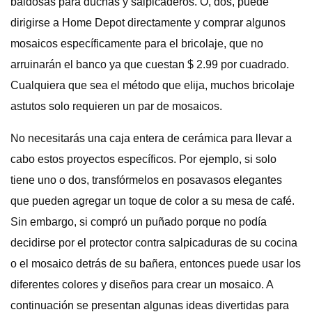
baldosas para duchas y salpicaderos. O, dos, puede
dirigirse a Home Depot directamente y comprar algunos
mosaicos específicamente para el bricolaje, que no
arruinarán el banco ya que cuestan $ 2.99 por cuadrado.
Cualquiera que sea el método que elija, muchos bricolaje
astutos solo requieren un par de mosaicos.
No necesitarás una caja entera de cerámica para llevar a
cabo estos proyectos específicos. Por ejemplo, si solo
tiene uno o dos, transfórmelos en posavasos elegantes
que pueden agregar un toque de color a su mesa de café.
Sin embargo, si compró un puñado porque no podía
decidirse por el protector contra salpicaduras de su cocina
o el mosaico detrás de su bañera, entonces puede usar los
diferentes colores y diseños para crear un mosaico. A
continuación se presentan algunas ideas divertidas para