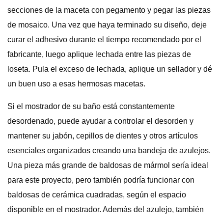
secciones de la maceta con pegamento y pegar las piezas
de mosaico. Una vez que haya terminado su diseño, deje
curar el adhesivo durante el tiempo recomendado por el
fabricante, luego aplique lechada entre las piezas de
loseta. Pula el exceso de lechada, aplique un sellador y dé
un buen uso a esas hermosas macetas.
Si el mostrador de su baño está constantemente
desordenado, puede ayudar a controlar el desorden y
mantener su jabón, cepillos de dientes y otros artículos
esenciales organizados creando una bandeja de azulejos.
Una pieza más grande de baldosas de mármol sería ideal
para este proyecto, pero también podría funcionar con
baldosas de cerámica cuadradas, según el espacio
disponible en el mostrador. Además del azulejo, también