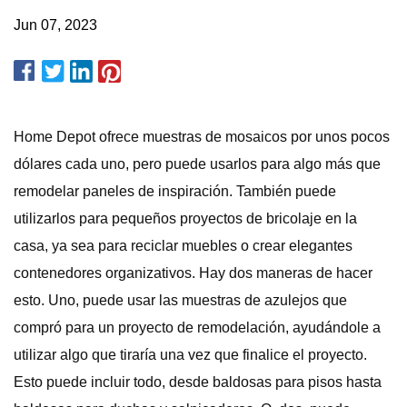
Jun 07, 2023
Home Depot ofrece muestras de mosaicos por unos pocos
dólares cada uno, pero puede usarlos para algo más que
remodelar paneles de inspiración. También puede
utilizarlos para pequeños proyectos de bricolaje en la
casa, ya sea para reciclar muebles o crear elegantes
contenedores organizativos. Hay dos maneras de hacer
esto. Uno, puede usar las muestras de azulejos que
compró para un proyecto de remodelación, ayudándole a
utilizar algo que tiraría una vez que finalice el proyecto.
Esto puede incluir todo, desde baldosas para pisos hasta