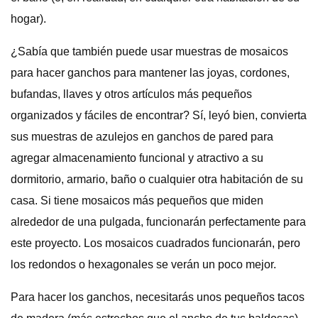
hogar).
¿Sabía que también puede usar muestras de mosaicos
para hacer ganchos para mantener las joyas, cordones,
bufandas, llaves y otros artículos más pequeños
organizados y fáciles de encontrar? Sí, leyó bien, convierta
sus muestras de azulejos en ganchos de pared para
agregar almacenamiento funcional y atractivo a su
dormitorio, armario, baño o cualquier otra habitación de su
casa. Si tiene mosaicos más pequeños que miden
alrededor de una pulgada, funcionarán perfectamente para
este proyecto. Los mosaicos cuadrados funcionarán, pero
los redondos o hexagonales se verán un poco mejor.
Para hacer los ganchos, necesitarás unos pequeños tacos