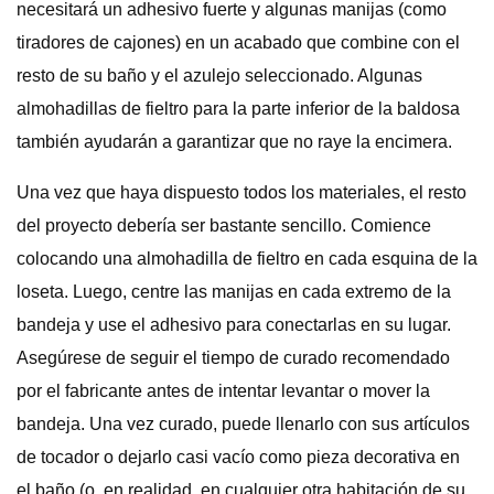
necesitará un adhesivo fuerte y algunas manijas (como
tiradores de cajones) en un acabado que combine con el
resto de su baño y el azulejo seleccionado. Algunas
almohadillas de fieltro para la parte inferior de la baldosa
también ayudarán a garantizar que no raye la encimera.
Una vez que haya dispuesto todos los materiales, el resto
del proyecto debería ser bastante sencillo. Comience
colocando una almohadilla de fieltro en cada esquina de la
loseta. Luego, centre las manijas en cada extremo de la
bandeja y use el adhesivo para conectarlas en su lugar.
Asegúrese de seguir el tiempo de curado recomendado
por el fabricante antes de intentar levantar o mover la
bandeja. Una vez curado, puede llenarlo con sus artículos
de tocador o dejarlo casi vacío como pieza decorativa en
el baño (o, en realidad, en cualquier otra habitación de su