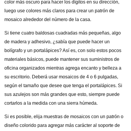
color más oscuro para hacer los dígitos en su dirección,
luego use colores más claros para crear un patrón de
mosaico alrededor del número de la casa.
Si tiene cuatro baldosas cuadradas más pequeñas, algo
de madera y adhesivo, ¿sabía que puede hacer un
bolígrafo y un portalápices? Así es, con solo estos pocos
materiales básicos, puede mantener sus suministros de
oficina organizados mientras agrega encanto y belleza a
su escritorio. Deberá usar mosaicos de 4 o 6 pulgadas,
según el tamaño que desee que tenga el portalápices. Si
sus azulejos son más grandes que esto, siempre puede
cortarlos a la medida con una sierra húmeda.
Si es posible, elija muestras de mosaicos con un patrón o
diseño colorido para agregar más carácter al soporte de