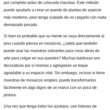
por completo antes de colocarle macetas. Este método
puede ayudarlo a crear un puesto de plantas de aspecto
más moderno, pero tenga cuidado de no cargarlo con nada
demasiado pesado.
Si bien es probable que su mente se vaya directamente al
piso cuando piensa en mosaicos, ¿sabía que también
puede usar las muestras sobrantes para crear obras de
arte para colgar en sus paredes? Muchas baldosas son
decorativas por sí mismas y agregarían un toque
agradable a su espacio vital. Sin embargo, incluso si tiene
muestras de mosaicos simples, puede transformarlos
fácilmente en algo digno de un marco con un poco de
pintura.
Una vez que tenga listos los azulejos, use listones de