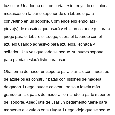
luz solar. Una forma de completar este proyecto es colocar
mosaicos en la parte superior de un taburete para
convertirlo en un soporte. Comience eligiendo la(s)
pieza(s) de mosaico que usará y elija un color de pintura a
juego para el taburete. Luego, cubra el taburete con el
azulejo usando adhesivo para azulejos, lechada y
sellador. Una vez que todo se seque, su nuevo soporte
para plantas estará listo para usar.
Otra forma de hacer un soporte para plantas con muestras
de azulejos es construir patas con listones de madera
delgados. Luego, puede colocar una sola loseta más
grande en las patas de madera, formando la parte superior
del soporte. Asegúrate de usar un pegamento fuerte para
mantener el azulejo en su lugar. Luego, deja que se seque