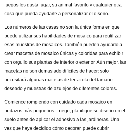
juegos les gusta jugar, su animal favorito y cualquier otra
cosa que pueda ayudarte a personalizar el diseño.
Los números de las casas no son la única forma en que
puede utilizar sus habilidades de mosaico para reutilizar
esas muestras de mosaicos. También pueden ayudarlo a
crear macetas de mosaico únicas y coloridas para exhibir
con orgullo sus plantas de interior o exterior. Aún mejor, las
macetas no son demasiado difíciles de hacer: solo
necesitará algunas macetas de terracota del tamaño
deseado y muestras de azulejos de diferentes colores.
Comience rompiendo con cuidado cada mosaico en
pedazos más pequeños. Luego, planifique su diseño en el
suelo antes de aplicar el adhesivo a las jardineras. Una
vez que haya decidido cómo decorar, puede cubrir