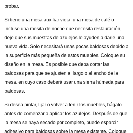
probar.
Si tiene una mesa auxiliar vieja, una mesa de café o
incluso una mesita de noche que necesita restauración,
deje que sus muestras de azulejos le ayuden a darle una
nueva vida. Solo necesitará unas pocas baldosas debido a
la superficie más pequeña de estos muebles. Coloque su
diseño en la mesa. Es posible que deba cortar las
baldosas para que se ajusten al largo o al ancho de la
mesa, en cuyo caso deberá usar una sierra húmeda para
baldosas.
Si desea pintar, lijar o volver a teñir los muebles, hágalo
antes de comenzar a aplicar los azulejos. Después de que
la mesa se haya secado por completo, puede esparcir
adhesivo para baldosas sobre la mesa existente. Coloque