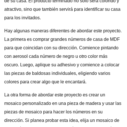
de su casa. El producto terminado no solo será colorido y
atractivo, sino que también servirá para identificar su casa
para los invitados.
Hay algunas maneras diferentes de abordar este proyecto.
La primera es comprar grandes números de casa de MDF
para que coincidan con su dirección. Comience pintando
con aerosol cada número de negro u otro color más
oscuro. Luego, aplique su adhesivo y comience a colocar
las piezas de baldosas individuales, eligiendo varios
colores para crear algo que le encantará.
La otra forma de abordar este proyecto es crear un
mosaico personalizado en una pieza de madera y usar las
piezas de mosaico para hacer los números en su
dirección. Si planea probar esta idea, elija un mosaico de