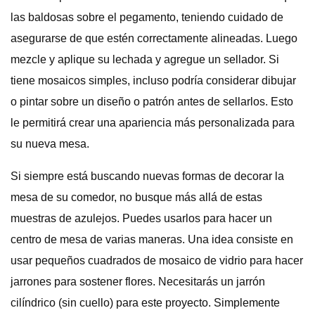
las baldosas sobre el pegamento, teniendo cuidado de
asegurarse de que estén correctamente alineadas. Luego
mezcle y aplique su lechada y agregue un sellador. Si
tiene mosaicos simples, incluso podría considerar dibujar
o pintar sobre un diseño o patrón antes de sellarlos. Esto
le permitirá crear una apariencia más personalizada para
su nueva mesa.
Si siempre está buscando nuevas formas de decorar la
mesa de su comedor, no busque más allá de estas
muestras de azulejos. Puedes usarlos para hacer un
centro de mesa de varias maneras. Una idea consiste en
usar pequeños cuadrados de mosaico de vidrio para hacer
jarrones para sostener flores. Necesitarás un jarrón
cilíndrico (sin cuello) para este proyecto. Simplemente