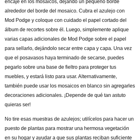
encaje en los mosaicos, dejando un pequeño borde
alrededor del borde del mosaico. Cubra el azulejo con
Mod Podge y coloque con cuidado el papel cortado del
álbum de recortes sobre él. Luego, simplemente aplique
varias capas adicionales de Mod Podge sobre el papel
para sellarlo, dejándolo secar entre capa y capa. Una vez
que el posavasos haya terminado de secarse, puedes
pegarlo sobre una base de fieltro para proteger tus
muebles, y estará listo para usar. Alternativamente,
también puede usar los mosaicos en blanco sin agregarles
decoraciones adicionales. ¡Depende de qué tan astuto
quieras ser!
No tire esas muestras de azulejos; utilícelos para hacer un
puesto de plantas para mostrar una hermosa vegetación
en su hogar y ayudar a que sus plantas reciban suficiente