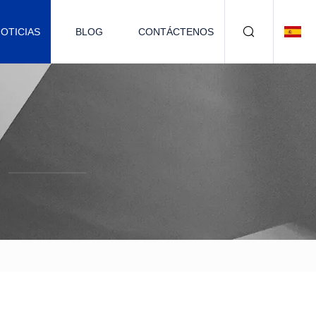
OTICIAS
BLOG
CONTÁCTENOS