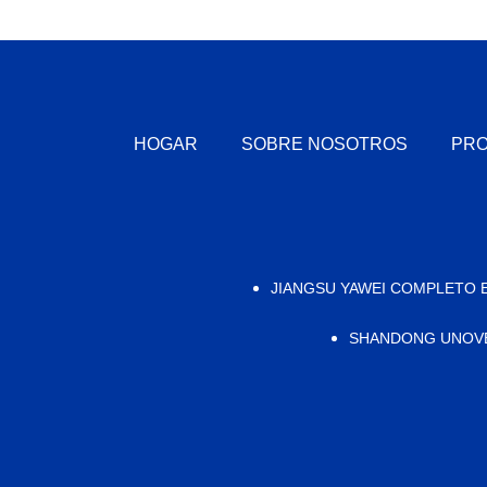
HOGAR
SOBRE NOSOTROS
PR
JIANGSU YAWEI COMPLETO E
SHANDONG UNOVE