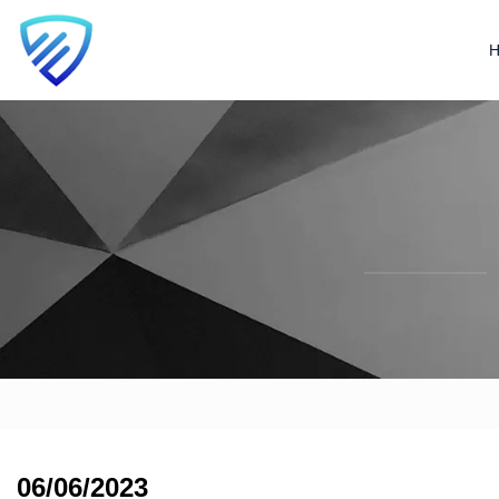
06/06/2023