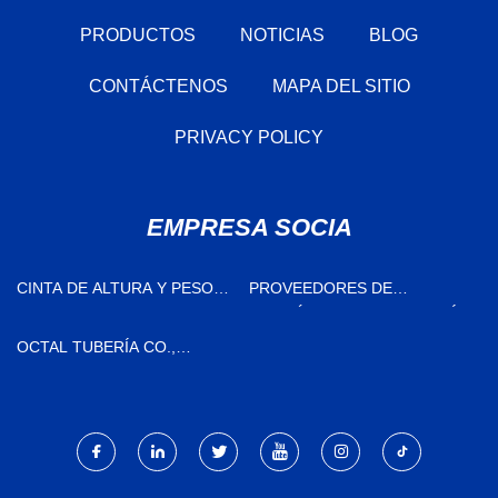
PRODUCTOS
NOTICIAS
BLOG
CONTÁCTENOS
MAPA DEL SITIO
PRIVACY POLICY
EMPRESA SOCIA
CINTA DE ALTURA Y PESO
PROVEEDORES DE
DEL CABALLO
NEUMÁTICOS PARA MINERÍA
OCTAL TUBERÍA CO.,
LIMITADO.