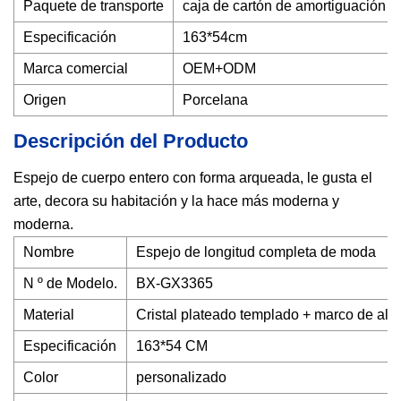
Paquete de transporte
caja de cartón de amortiguación
Especificación
163*54cm
Marca comercial
OEM+ODM
Origen
Porcelana
Descripción del Producto
Espejo de cuerpo entero con forma arqueada, le gusta el
arte, decora su habitación y la hace más moderna y
moderna.
Nombre
Espejo de longitud completa de moda
N º de Modelo.
BX-GX3365
Material
Cristal plateado templado + marco de ale
Especificación
163*54 CM
Color
personalizado