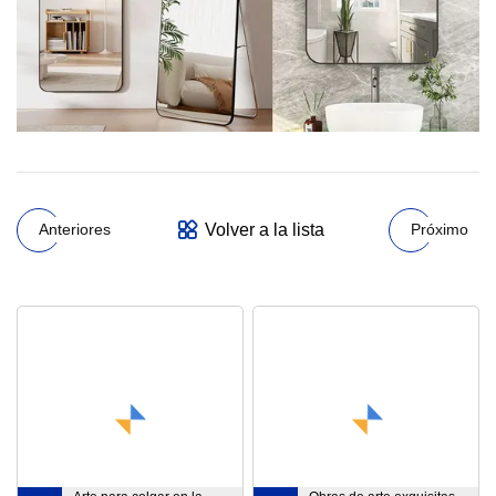
Volver a la lista
Anteriores
Próximo