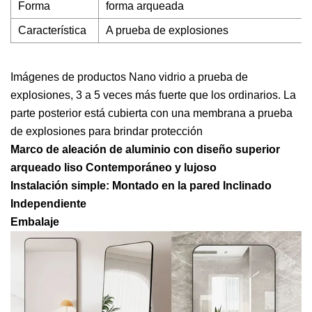
Forma
forma arqueada
Característica
A prueba de explosiones
Imágenes de productos Nano vidrio a prueba de
explosiones, 3 a 5 veces más fuerte que los ordinarios. La
parte posterior está cubierta con una membrana a prueba
de explosiones para brindar protección
Marco de aleación de aluminio con diseño superior
arqueado liso Contemporáneo y lujoso
Instalación simple: Montado en la pared Inclinado
Independiente
Embalaje