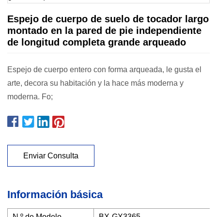
Espejo de cuerpo de suelo de tocador largo
montado en la pared de pie independiente
de longitud completa grande arqueado
Espejo de cuerpo entero con forma arqueada, le gusta el
arte, decora su habitación y la hace más moderna y
moderna. Fo;
Enviar Consulta
Información básica
N º de Modelo.
BX-GX3365