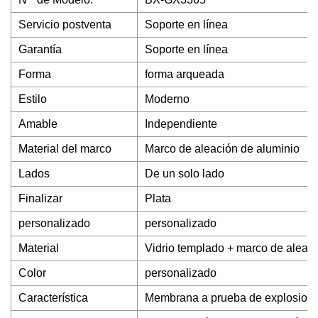
Servicio postventa
Soporte en línea
Garantía
Soporte en línea
Forma
forma arqueada
Estilo
Moderno
Amable
Independiente
Material del marco
Marco de aleación de aluminio
Lados
De un solo lado
Finalizar
Plata
personalizado
personalizado
Material
Vidrio templado + marco de aleaci
Color
personalizado
Característica
Membrana a prueba de explosion