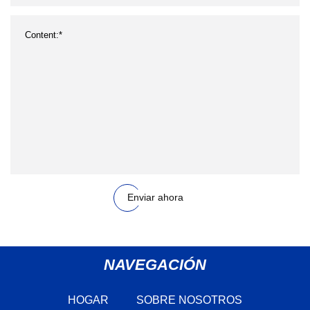
Enviar ahora
NAVEGACIÓN
HOGAR
SOBRE NOSOTROS