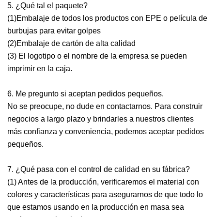
5. ¿Qué tal el paquete?
(1)Embalaje de todos los productos con EPE o película de
burbujas para evitar golpes
(2)Embalaje de cartón de alta calidad
(3) El logotipo o el nombre de la empresa se pueden
imprimir en la caja.
6. Me pregunto si aceptan pedidos pequeños.
No se preocupe, no dude en contactarnos. Para construir
negocios a largo plazo y brindarles a nuestros clientes
más confianza y conveniencia, podemos aceptar pedidos
pequeños.
7. ¿Qué pasa con el control de calidad en su fábrica?
(1) Antes de la producción, verificaremos el material con
colores y características para asegurarnos de que todo lo
que estamos usando en la producción en masa sea