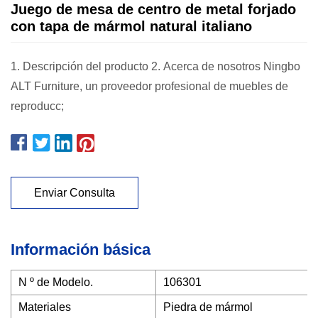
Juego de mesa de centro de metal forjado
con tapa de mármol natural italiano
1. Descripción del producto 2. Acerca de nosotros Ningbo
ALT Furniture, un proveedor profesional de muebles de
reproducc;
Enviar Consulta
Información básica
N º de Modelo.
106301
Materiales
Piedra de mármol