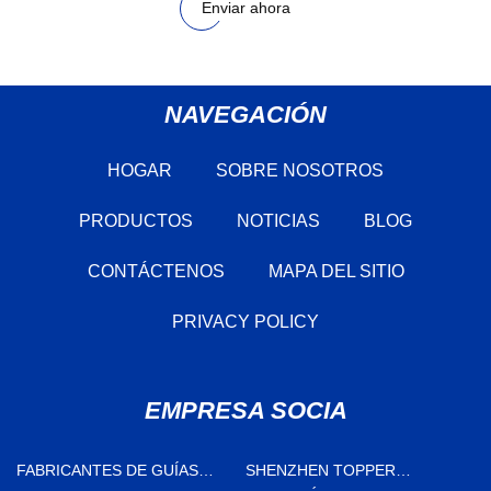
Enviar ahora
NAVEGACIÓN
HOGAR
SOBRE NOSOTROS
PRODUCTOS
NOTICIAS
BLOG
CONTÁCTENOS
MAPA DEL SITIO
PRIVACY POLICY
EMPRESA SOCIA
FABRICANTES DE GUÍAS
SHENZHEN TOPPER