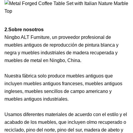
2.Sobre nosotros
Ningbo ALT Furniture, un proveedor profesional de
muebles antiguos de reproducción de pintura blanca y
negra y muebles industriales de madera recuperada y
muebles de metal en Ningbo, China.
Nuestra fábrica solo produce muebles antiguos que
incluyen muebles antiguos franceses, muebles antiguos
ingleses, muebles sencillos de campo americano y
muebles antiguos industriales.
Usamos diferentes materiales de acuerdo con el estilo y el
acabado de los muebles, que incluyen olmo recuperado o
reciclado, pino del norte, pino del sur, madera de abeto y