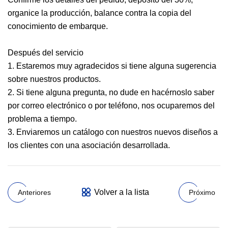
organice la producción, balance contra la copia del
conocimiento de embarque.
Después del servicio
1. Estaremos muy agradecidos si tiene alguna sugerencia
sobre nuestros productos.
2. Si tiene alguna pregunta, no dude en hacérnoslo saber
por correo electrónico o por teléfono, nos ocuparemos del
problema a tiempo.
3. Enviaremos un catálogo con nuestros nuevos diseños a
los clientes con una asociación desarrollada.
Volver a la lista
Anteriores
Próximo