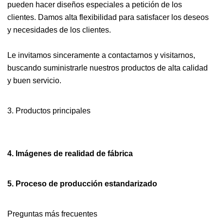
pueden hacer diseños especiales a petición de los
clientes. Damos alta flexibilidad para satisfacer los deseos
y necesidades de los clientes.
Le invitamos sinceramente a contactarnos y visitarnos,
buscando suministrarle nuestros productos de alta calidad
y buen servicio.
3. Productos principales
4. Imágenes de realidad de fábrica
5. Proceso de producción estandarizado
Preguntas más frecuentes