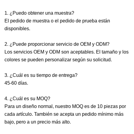
1. ¿Puedo obtener una muestra?
El pedido de muestra o el pedido de prueba están
disponibles.
2. ¿Puede proporcionar servicio de OEM y ODM?
Los servicios OEM y ODM son aceptables. El tamaño y los
colores se pueden personalizar según su solicitud.
3. ¿Cuál es su tiempo de entrega?
45-60 días.
4. ¿Cuál es su MOQ?
Para un diseño normal, nuestro MOQ es de 10 piezas por
cada artículo. También se acepta un pedido mínimo más
bajo, pero a un precio más alto.