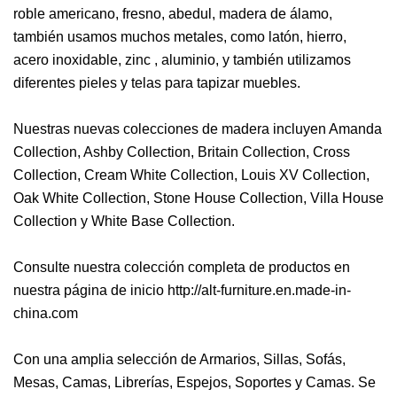
roble americano, fresno, abedul, madera de álamo,
también usamos muchos metales, como latón, hierro,
acero inoxidable, zinc , aluminio, y también utilizamos
diferentes pieles y telas para tapizar muebles.
Nuestras nuevas colecciones de madera incluyen Amanda
Collection, Ashby Collection, Britain Collection, Cross
Collection, Cream White Collection, Louis XV Collection,
Oak White Collection, Stone House Collection, Villa House
Collection y White Base Collection.
Consulte nuestra colección completa de productos en
nuestra página de inicio http://alt-furniture.en.made-in-
china.com
Con una amplia selección de Armarios, Sillas, Sofás,
Mesas, Camas, Librerías, Espejos, Soportes y Camas. Se