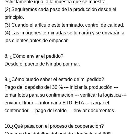
estrictamente igual a la muestra que se muestra.
(2) Seguiremos cada paso de la producción desde el
principio.
(3) Cuando el artículo esté terminado, control de calidad.
(4) Las imágenes terminadas se tomarán y se enviarán a
los clientes antes de empacar.
8. ¿Cómo enviar el pedido?
Desde el puerto de Ningbo por mar.
9.¿Cómo puedo saber el estado de mi pedido?
Pago del depósito del 30 % --- iniciar la producción ---
tomar fotos para su confirmación --- verificar la logística ---
enviar el libro --- informar a ETD; ETA --- cargar el
contenedor --- pago del saldo --- enviar documentos .
10.¿Qué pasa con el proceso de cooperación?
Confirme los detalles del pedido, depósito del 30%,