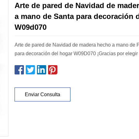
Arte de pared de Navidad de made
a mano de Santa para decoración 
W09d070
Arte de pared de Navidad de madera hecho a mano de 
para decoración del hogar W09D070 ¡Gracias por elegir
Enviar Consulta