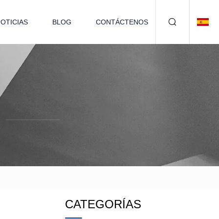
OTICIAS
BLOG
CONTÁCTENOS
CATEGORÍAS