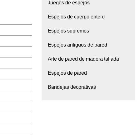
Juegos de espejos
Espejos de cuerpo entero
Espejos supremos
Espejos antiguos de pared
Arte de pared de madera tallada
Espejos de pared
Bandejas decorativas