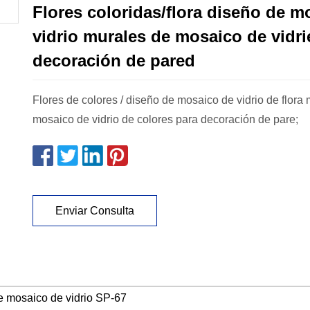
Flores coloridas/flora diseño de m
vidrio murales de mosaico de vidri
decoración de pared
Flores de colores / diseño de mosaico de vidrio de flora
mosaico de vidrio de colores para decoración de pare;
Enviar Consulta
e mosaico de vidrio SP-67