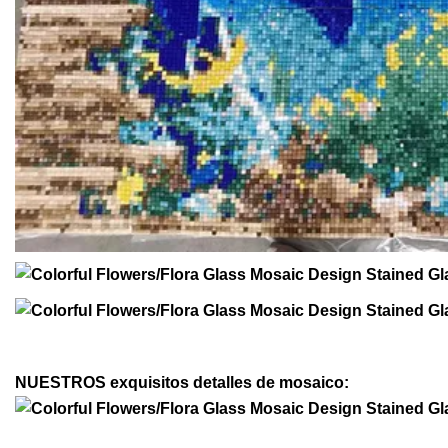
NUESTROS exquisitos detalles de mosaico: