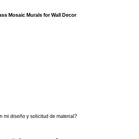
mi diseño y solicitud de material?