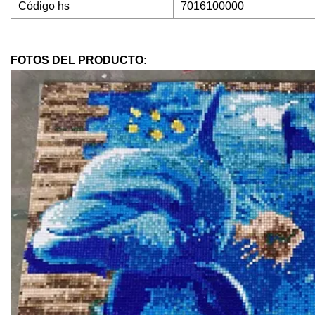
Código hs
7016100000
FOTOS DEL PRODUCTO: