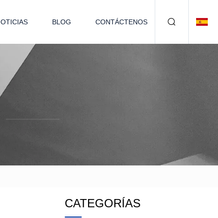
OTICIAS
BLOG
CONTÁCTENOS
CATEGORÍAS