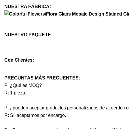
NUESTRA FÁBRICA:
NUESTRO PAQUETE:
Con Clientes:
PREGUNTAS MÁS FRECUENTES:
P: ¿Qué es MOQ?
R: 1 pieza.
P: ¿pueden aceptar productos personalizados de acuerdo con 
R: Sí, aceptamos por encargo.