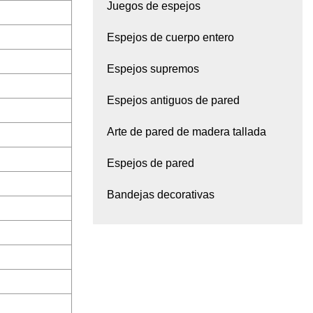
Juegos de espejos
Espejos de cuerpo entero
Espejos supremos
Espejos antiguos de pared
Arte de pared de madera tallada
Espejos de pared
Bandejas decorativas