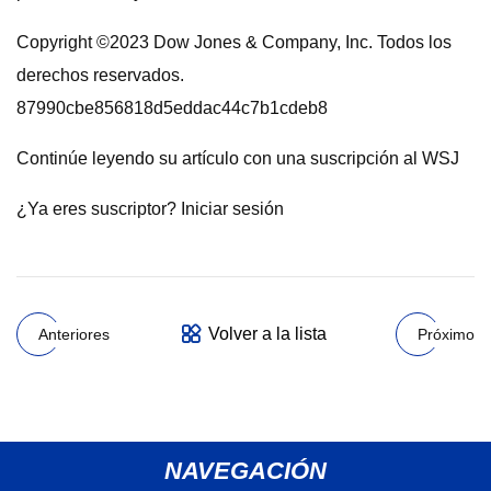
Copyright ©2023 Dow Jones & Company, Inc. Todos los
derechos reservados.
87990cbe856818d5eddac44c7b1cdeb8
Continúe leyendo su artículo con una suscripción al WSJ
¿Ya eres suscriptor? Iniciar sesión
Volver a la lista
Anteriores
Próximo
NAVEGACIÓN