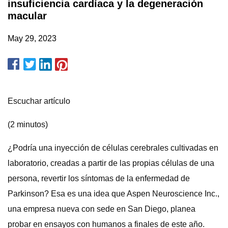
insuficiencia cardíaca y la degeneración
macular
May 29, 2023
Escuchar artículo
(2 minutos)
¿Podría una inyección de células cerebrales cultivadas en
laboratorio, creadas a partir de las propias células de una
persona, revertir los síntomas de la enfermedad de
Parkinson? Esa es una idea que Aspen Neuroscience Inc.,
una empresa nueva con sede en San Diego, planea
probar en ensayos con humanos a finales de este año.