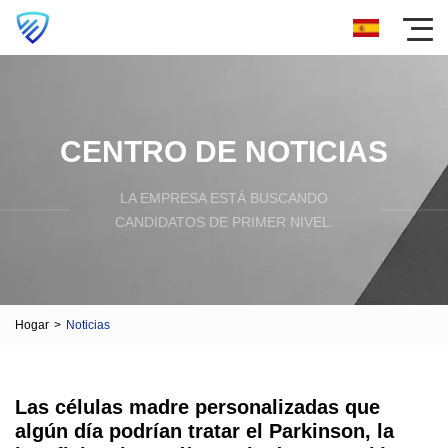
CENTRO DE NOTICIAS
LA EMPRESA ESTÁ BUSCANDO
CANDIDATOS DE PRIMER NIVEL.
Hogar
>
Noticias
Las células madre personalizadas que
algún día podrían tratar el Parkinson, la