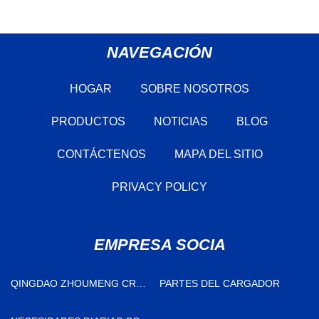
NAVEGACIÓN
HOGAR
SOBRE NOSOTROS
PRODUCTOS
NOTICIAS
BLOG
CONTÁCTENOS
MAPA DEL SITIO
PRIVACY POLICY
EMPRESA SOCIA
QINGDAO ZHOUMENG CRUZ
PARTES DEL CARGADOR
- BORDE E - COMERCIO CO.,
LIMITADO.