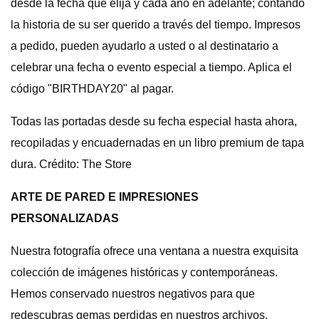
desde la fecha que elija y cada año en adelante; contando
la historia de su ser querido a través del tiempo. Impresos
a pedido, pueden ayudarlo a usted o al destinatario a
celebrar una fecha o evento especial a tiempo. Aplica el
código "BIRTHDAY20" al pagar.
Todas las portadas desde su fecha especial hasta ahora,
recopiladas y encuadernadas en un libro premium de tapa
dura. Crédito: The Store
ARTE DE PARED E IMPRESIONES
PERSONALIZADAS
Nuestra fotografía ofrece una ventana a nuestra exquisita
colección de imágenes históricas y contemporáneas.
Hemos conservado nuestros negativos para que
redescubras gemas perdidas en nuestros archivos.