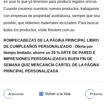
en usar lo que ya tenemos para producir regalos únicos.
Cuando creamos nuestros nuevos productos, trabajamos
con empresas de propiedad australiana, siempre que sea
posible, que obtienen materiales reciclados. Para buscar
todos los productos, visite thestore.com.au
ROMPECABEZAS DE LA PÁGINA PRINCIPAL LIBRO
DE CUMPLEAÑOS PERSONALIZADO - Oferta por
tiempo limitado, ahorre un 20 % ARTE DE PARED E
IMPRESIONES PERSONALIZADAS BUEN FIN DE
SEMANA QUIZ MERCANCÍA CARTEL DE LA PÁGINA
PRINCIPAL PERSONALIZADA
Volver a la lista
Anteriores
Próximo