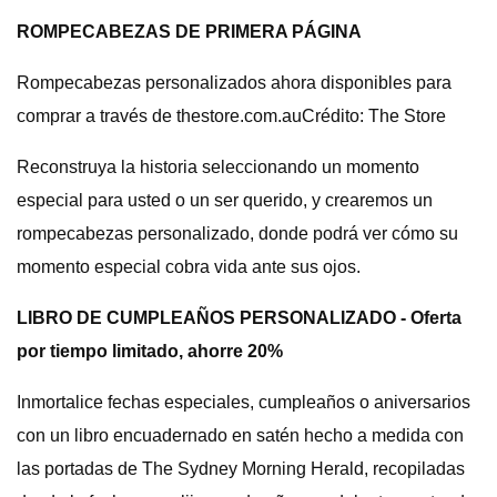
ROMPECABEZAS DE PRIMERA PÁGINA
Rompecabezas personalizados ahora disponibles para
comprar a través de thestore.com.auCrédito: The Store
Reconstruya la historia seleccionando un momento
especial para usted o un ser querido, y crearemos un
rompecabezas personalizado, donde podrá ver cómo su
momento especial cobra vida ante sus ojos.
LIBRO DE CUMPLEAÑOS PERSONALIZADO - Oferta
por tiempo limitado, ahorre 20%
Inmortalice fechas especiales, cumpleaños o aniversarios
con un libro encuadernado en satén hecho a medida con
las portadas de The Sydney Morning Herald, recopiladas