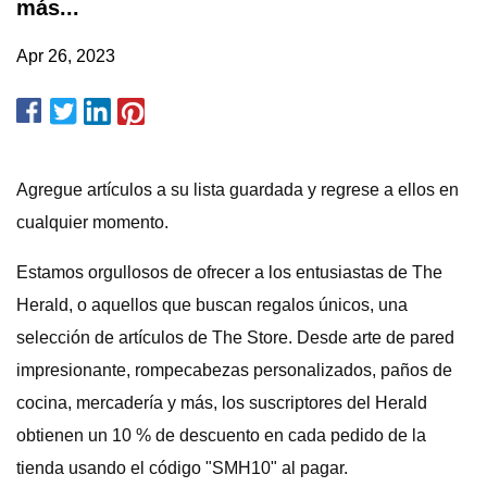
más...
Apr 26, 2023
Agregue artículos a su lista guardada y regrese a ellos en
cualquier momento.
Estamos orgullosos de ofrecer a los entusiastas de The
Herald, o aquellos que buscan regalos únicos, una
selección de artículos de The Store. Desde arte de pared
impresionante, rompecabezas personalizados, paños de
cocina, mercadería y más, los suscriptores del Herald
obtienen un 10 % de descuento en cada pedido de la
tienda usando el código "SMH10" al pagar.