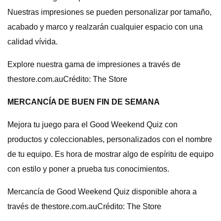
Nuestras impresiones se pueden personalizar por tamaño,
acabado y marco y realzarán cualquier espacio con una
calidad vívida.
Explore nuestra gama de impresiones a través de
thestore.com.auCrédito: The Store
MERCANCÍA DE BUEN FIN DE SEMANA
Mejora tu juego para el Good Weekend Quiz con
productos y coleccionables, personalizados con el nombre
de tu equipo. Es hora de mostrar algo de espíritu de equipo
con estilo y poner a prueba tus conocimientos.
Mercancía de Good Weekend Quiz disponible ahora a
través de thestore.com.auCrédito: The Store