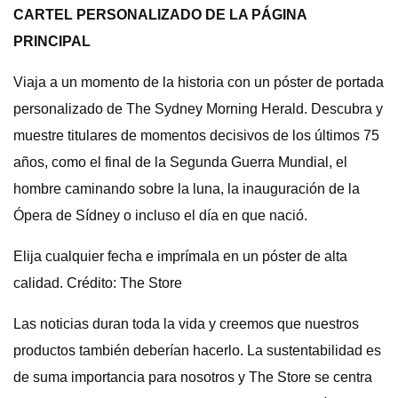
CARTEL PERSONALIZADO DE LA PÁGINA
PRINCIPAL
Viaja a un momento de la historia con un póster de portada
personalizado de The Sydney Morning Herald. Descubra y
muestre titulares de momentos decisivos de los últimos 75
años, como el final de la Segunda Guerra Mundial, el
hombre caminando sobre la luna, la inauguración de la
Ópera de Sídney o incluso el día en que nació.
Elija cualquier fecha e imprímala en un póster de alta
calidad. Crédito: The Store
Las noticias duran toda la vida y creemos que nuestros
productos también deberían hacerlo. La sustentabilidad es
de suma importancia para nosotros y The Store se centra