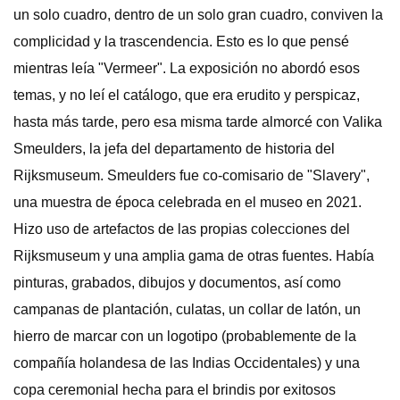
un solo cuadro, dentro de un solo gran cuadro, conviven la
complicidad y la trascendencia. Esto es lo que pensé
mientras leía "Vermeer". La exposición no abordó esos
temas, y no leí el catálogo, que era erudito y perspicaz,
hasta más tarde, pero esa misma tarde almorcé con Valika
Smeulders, la jefa del departamento de historia del
Rijksmuseum. Smeulders fue co-comisario de "Slavery",
una muestra de época celebrada en el museo en 2021.
Hizo uso de artefactos de las propias colecciones del
Rijksmuseum y una amplia gama de otras fuentes. Había
pinturas, grabados, dibujos y documentos, así como
campanas de plantación, culatas, un collar de latón, un
hierro de marcar con un logotipo (probablemente de la
compañía holandesa de las Indias Occidentales) y una
copa ceremonial hecha para el brindis por exitosos