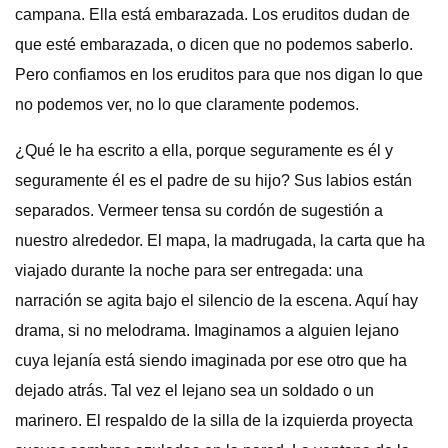
campana. Ella está embarazada. Los eruditos dudan de
que esté embarazada, o dicen que no podemos saberlo.
Pero confiamos en los eruditos para que nos digan lo que
no podemos ver, no lo que claramente podemos.
¿Qué le ha escrito a ella, porque seguramente es él y
seguramente él es el padre de su hijo? Sus labios están
separados. Vermeer tensa su cordón de sugestión a
nuestro alrededor. El mapa, la madrugada, la carta que ha
viajado durante la noche para ser entregada: una
narración se agita bajo el silencio de la escena. Aquí hay
drama, si no melodrama. Imaginamos a alguien lejano
cuya lejanía está siendo imaginada por ese otro que ha
dejado atrás. Tal vez el lejano sea un soldado o un
marinero. El respaldo de la silla de la izquierda proyecta