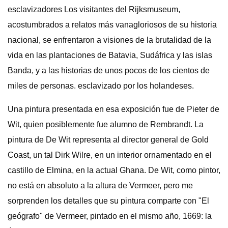
esclavizadores Los visitantes del Rijksmuseum,
acostumbrados a relatos más vanagloriosos de su historia
nacional, se enfrentaron a visiones de la brutalidad de la
vida en las plantaciones de Batavia, Sudáfrica y las islas
Banda, y a las historias de unos pocos de los cientos de
miles de personas. esclavizado por los holandeses.
Una pintura presentada en esa exposición fue de Pieter de
Wit, quien posiblemente fue alumno de Rembrandt. La
pintura de De Wit representa al director general de Gold
Coast, un tal Dirk Wilre, en un interior ornamentado en el
castillo de Elmina, en la actual Ghana. De Wit, como pintor,
no está en absoluto a la altura de Vermeer, pero me
sorprenden los detalles que su pintura comparte con "El
geógrafo" de Vermeer, pintado en el mismo año, 1669: la