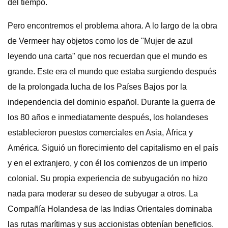
del tiempo.
Pero encontremos el problema ahora. A lo largo de la obra
de Vermeer hay objetos como los de "Mujer de azul
leyendo una carta" que nos recuerdan que el mundo es
grande. Este era el mundo que estaba surgiendo después
de la prolongada lucha de los Países Bajos por la
independencia del dominio español. Durante la guerra de
los 80 años e inmediatamente después, los holandeses
establecieron puestos comerciales en Asia, África y
América. Siguió un florecimiento del capitalismo en el país
y en el extranjero, y con él los comienzos de un imperio
colonial. Su propia experiencia de subyugación no hizo
nada para moderar su deseo de subyugar a otros. La
Compañía Holandesa de las Indias Orientales dominaba
las rutas marítimas y sus accionistas obtenían beneficios.