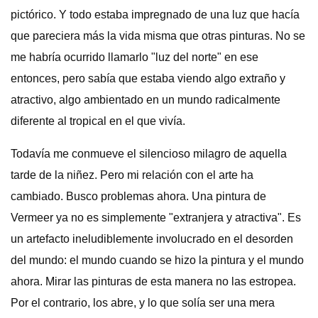
pictórico. Y todo estaba impregnado de una luz que hacía
que pareciera más la vida misma que otras pinturas. No se
me habría ocurrido llamarlo "luz del norte" en ese
entonces, pero sabía que estaba viendo algo extraño y
atractivo, algo ambientado en un mundo radicalmente
diferente al tropical en el que vivía.
Todavía me conmueve el silencioso milagro de aquella
tarde de la niñez. Pero mi relación con el arte ha
cambiado. Busco problemas ahora. Una pintura de
Vermeer ya no es simplemente "extranjera y atractiva". Es
un artefacto ineludiblemente involucrado en el desorden
del mundo: el mundo cuando se hizo la pintura y el mundo
ahora. Mirar las pinturas de esta manera no las estropea.
Por el contrario, los abre, y lo que solía ser una mera