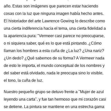
año. Estas son imágenes que parecen estar haciendo
cosas con la luz que ninguna imagen había hecho antes.
El historiador del arte Lawrence Gowing lo describe como
una cierta indiferencia hacia el tema, una cierta fidelidad a
la apariencia pura: "Vermeer casi parece no preocuparse,
o ni siquiera saber, qué es lo que está pintando. ¿Cómo
llaman los hombres a esta cuña de ¿La luz? ¿Una nariz?
¿Un dedo? ¿Qué sabemos de su forma? A Vermeer nada
de esto le importa, el mundo conceptual de los nombres y
del saber está olvidado, nada le preocupa sino lo visible,
el tono, la cuña de luz.
Nuestro pequeño grupo se detuvo frente a "Mujer de azul
leyendo una carta", y fue tan hermoso que mi corazón casi
se detiene. La pintura se mantiene en una estrecha gama