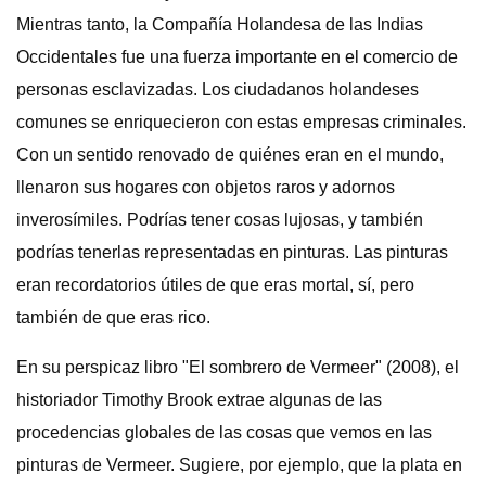
Mientras tanto, la Compañía Holandesa de las Indias
Occidentales fue una fuerza importante en el comercio de
personas esclavizadas. Los ciudadanos holandeses
comunes se enriquecieron con estas empresas criminales.
Con un sentido renovado de quiénes eran en el mundo,
llenaron sus hogares con objetos raros y adornos
inverosímiles. Podrías tener cosas lujosas, y también
podrías tenerlas representadas en pinturas. Las pinturas
eran recordatorios útiles de que eras mortal, sí, pero
también de que eras rico.
En su perspicaz libro "El sombrero de Vermeer" (2008), el
historiador Timothy Brook extrae algunas de las
procedencias globales de las cosas que vemos en las
pinturas de Vermeer. Sugiere, por ejemplo, que la plata en