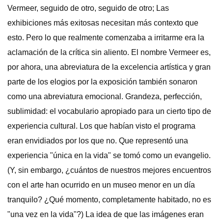
Vermeer, seguido de otro, seguido de otro; Las
exhibiciones más exitosas necesitan más contexto que
esto. Pero lo que realmente comenzaba a irritarme era la
aclamación de la crítica sin aliento. El nombre Vermeer es,
por ahora, una abreviatura de la excelencia artística y gran
parte de los elogios por la exposición también sonaron
como una abreviatura emocional. Grandeza, perfección,
sublimidad: el vocabulario apropiado para un cierto tipo de
experiencia cultural. Los que habían visto el programa
eran envidiados por los que no. Que representó una
experiencia "única en la vida" se tomó como un evangelio.
(Y, sin embargo, ¿cuántos de nuestros mejores encuentros
con el arte han ocurrido en un museo menor en un día
tranquilo? ¿Qué momento, completamente habitado, no es
"una vez en la vida"?) La idea de que las imágenes eran