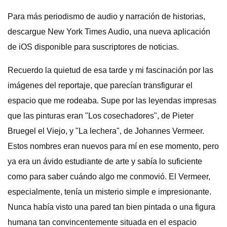
Para más periodismo de audio y narración de historias,
descargue New York Times Audio, una nueva aplicación
de iOS disponible para suscriptores de noticias.
Recuerdo la quietud de esa tarde y mi fascinación por las
imágenes del reportaje, que parecían transfigurar el
espacio que me rodeaba. Supe por las leyendas impresas
que las pinturas eran "Los cosechadores", de Pieter
Bruegel el Viejo, y "La lechera", de Johannes Vermeer.
Estos nombres eran nuevos para mí en ese momento, pero
ya era un ávido estudiante de arte y sabía lo suficiente
como para saber cuándo algo me conmovió. El Vermeer,
especialmente, tenía un misterio simple e impresionante.
Nunca había visto una pared tan bien pintada o una figura
humana tan convincentemente situada en el espacio