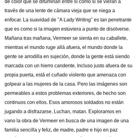
de color que se difuminan entre sí como si se vieran a
través de una lente de cámara vieja que se niega a
enfocar. La suavidad de "A Lady Writing" es tan penetrante
que es como si la imagen estuviera a punto de disolverse.
Mañana tras mañana, Vermeer se sienta en su caballete,
mientras el mundo ruge allá afuera, el mundo donde la
gente se arrodilla en sujeción, donde la gente está siendo
marcada con un hierro candente. Incluso justo afuera de su
propia puerta, está el cuñado violento que amenaza con
golpear a las mujeres de la casa. Pero las imágenes son
permeables a estos problemas exteriores, de hecho son
continuos con ellos. Esos amorosos soldados no están
jugando a disfrazarse. Luchan, matan. Exploramos en
vano la obra de Vermeer en busca de una imagen de una
familia sencilla y feliz, de madre, padre e hijo en paz