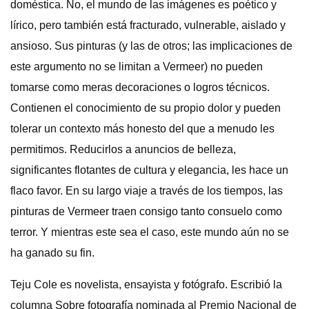
doméstica. No, el mundo de las imágenes es poético y
lírico, pero también está fracturado, vulnerable, aislado y
ansioso. Sus pinturas (y las de otros; las implicaciones de
este argumento no se limitan a Vermeer) no pueden
tomarse como meras decoraciones o logros técnicos.
Contienen el conocimiento de su propio dolor y pueden
tolerar un contexto más honesto del que a menudo les
permitimos. Reducirlos a anuncios de belleza,
significantes flotantes de cultura y elegancia, les hace un
flaco favor. En su largo viaje a través de los tiempos, las
pinturas de Vermeer traen consigo tanto consuelo como
terror. Y mientras este sea el caso, este mundo aún no se
ha ganado su fin.
Teju Cole es novelista, ensayista y fotógrafo. Escribió la
columna Sobre fotografía nominada al Premio Nacional de