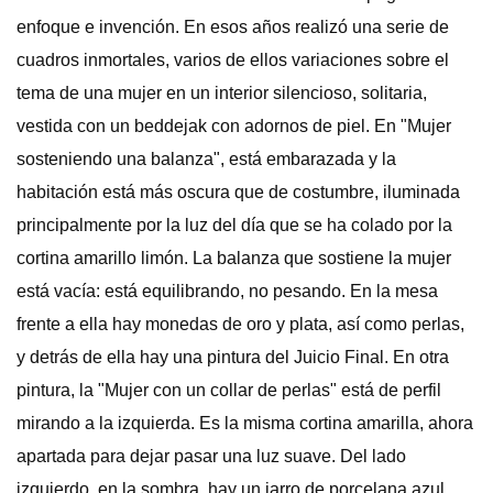
enfoque e invención. En esos años realizó una serie de
cuadros inmortales, varios de ellos variaciones sobre el
tema de una mujer en un interior silencioso, solitaria,
vestida con un beddejak con adornos de piel. En "Mujer
sosteniendo una balanza", está embarazada y la
habitación está más oscura que de costumbre, iluminada
principalmente por la luz del día que se ha colado por la
cortina amarillo limón. La balanza que sostiene la mujer
está vacía: está equilibrando, no pesando. En la mesa
frente a ella hay monedas de oro y plata, así como perlas,
y detrás de ella hay una pintura del Juicio Final. En otra
pintura, la "Mujer con un collar de perlas" está de perfil
mirando a la izquierda. Es la misma cortina amarilla, ahora
apartada para dejar pasar una luz suave. Del lado
izquierdo, en la sombra, hay un jarro de porcelana azul