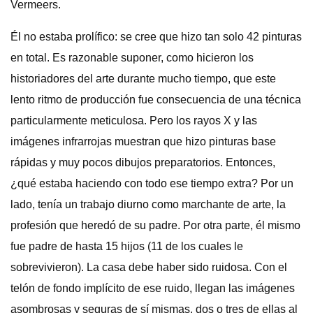
Vermeers.
Él no estaba prolífico: se cree que hizo tan solo 42 pinturas
en total. Es razonable suponer, como hicieron los
historiadores del arte durante mucho tiempo, que este
lento ritmo de producción fue consecuencia de una técnica
particularmente meticulosa. Pero los rayos X y las
imágenes infrarrojas muestran que hizo pinturas base
rápidas y muy pocos dibujos preparatorios. Entonces,
¿qué estaba haciendo con todo ese tiempo extra? Por un
lado, tenía un trabajo diurno como marchante de arte, la
profesión que heredó de su padre. Por otra parte, él mismo
fue padre de hasta 15 hijos (11 de los cuales le
sobrevivieron). La casa debe haber sido ruidosa. Con el
telón de fondo implícito de ese ruido, llegan las imágenes
asombrosas y seguras de sí mismas, dos o tres de ellas al