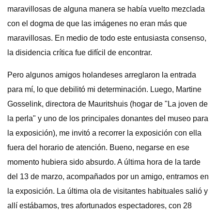
maravillosas de alguna manera se había vuelto mezclada
con el dogma de que las imágenes no eran más que
maravillosas. En medio de todo este entusiasta consenso,
la disidencia crítica fue difícil de encontrar.
Pero algunos amigos holandeses arreglaron la entrada
para mí, lo que debilitó mi determinación. Luego, Martine
Gosselink, directora de Mauritshuis (hogar de "La joven de
la perla" y uno de los principales donantes del museo para
la exposición), me invitó a recorrer la exposición con ella
fuera del horario de atención. Bueno, negarse en ese
momento hubiera sido absurdo. A última hora de la tarde
del 13 de marzo, acompañados por un amigo, entramos en
la exposición. La última ola de visitantes habituales salió y
allí estábamos, tres afortunados espectadores, con 28