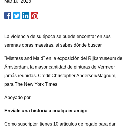
Mar 10, 2023
La violencia de su época se puede encontrar en sus
serenas obras maestras, si sabes dónde buscar.
"Mistress and Maid" en la exposición del Rijksmuseum de
Ámsterdam, la mayor cantidad de pinturas de Vermeer
jamás reunidas. Credit Christopher Anderson/Magnum,
para The New York Times
Apoyado por
Envíale una historia a cualquier amigo
Como suscriptor, tienes 10 artículos de regalo para dar