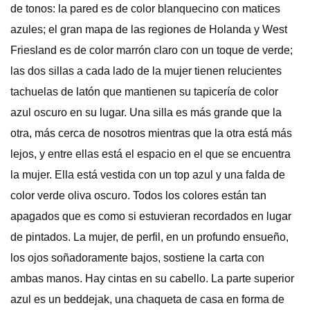
de tonos: la pared es de color blanquecino con matices
azules; el gran mapa de las regiones de Holanda y West
Friesland es de color marrón claro con un toque de verde;
las dos sillas a cada lado de la mujer tienen relucientes
tachuelas de latón que mantienen su tapicería de color
azul oscuro en su lugar. Una silla es más grande que la
otra, más cerca de nosotros mientras que la otra está más
lejos, y entre ellas está el espacio en el que se encuentra
la mujer. Ella está vestida con un top azul y una falda de
color verde oliva oscuro. Todos los colores están tan
apagados que es como si estuvieran recordados en lugar
de pintados. La mujer, de perfil, en un profundo ensueño,
los ojos soñadoramente bajos, sostiene la carta con
ambas manos. Hay cintas en su cabello. La parte superior
azul es un beddejak, una chaqueta de casa en forma de