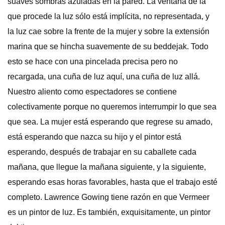
suaves sombras azuladas en la pared. La ventana de la
que procede la luz sólo está implícita, no representada, y
la luz cae sobre la frente de la mujer y sobre la extensión
marina que se hincha suavemente de su beddejak. Todo
esto se hace con una pincelada precisa pero no
recargada, una cuña de luz aquí, una cuña de luz allá.
Nuestro aliento como espectadores se contiene
colectivamente porque no queremos interrumpir lo que sea
que sea. La mujer está esperando que regrese su amado,
está esperando que nazca su hijo y el pintor está
esperando, después de trabajar en su caballete cada
mañana, que llegue la mañana siguiente, y la siguiente,
esperando esas horas favorables, hasta que el trabajo esté
completo. Lawrence Gowing tiene razón en que Vermeer
es un pintor de luz. Es también, exquisitamente, un pintor