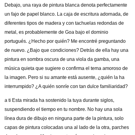
Debajo, una raya de pintura blanca denota perfectamente
un fajo de papel blanco. La caja de escritura adornada, de
diferentes tipos de madera y con tachuelas redondas de
metal, es probablemente de Goa bajo el dominio
portugués. ¿Hecho por quién? Me encontré preguntando
de nuevo. ¿Bajo que condiciones? Detrás de ella hay una
pintura en sombra oscura de una viola da gamba, una
música quieta que sugiere o confirma el tema amoroso de
la imagen. Pero si su amante está ausente, ¿quién la ha
interrumpido? ¿A quién sonríe con tan dulce familiaridad?
a ti Esta mirada ha sostenido la tuya durante siglos,
suspendiendo el tiempo en tu nombre. No hay una sola
línea dura de dibujo en ninguna parte de la pintura, solo
capas de pintura colocadas una al lado de la otra, parches