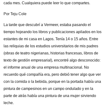
cada mes. Cualquiera puede leer lo que compartes.
Por Teju Cole
La tarde que descubrí a Vermeer, estaba pasando el
tiempo hojeando los libros y publicaciones apilados en los
estantes de mi casa en Lagos. Tenía 14 o 15 años. Entre
las reliquias de los estudios universitarios de mis padres
(obras de teatro nigerianas, historias francesas, libros de
texto de gestión empresarial), encontré algo desconocido:
el informe anual de una empresa multinacional. No
recuerdo qué compañía era, pero debió tener algo que ver
con la comida o la bebida, porque en la portada había una
pintura de campesinos en un campo ondulado y en la
parte de atrás había una pintura de una mujer sirviendo
leche.