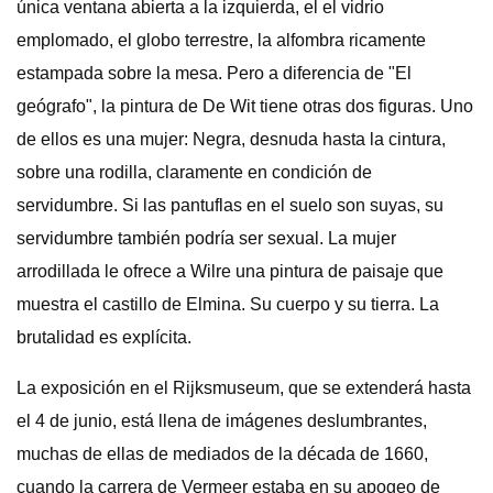
única ventana abierta a la izquierda, el el vidrio
emplomado, el globo terrestre, la alfombra ricamente
estampada sobre la mesa. Pero a diferencia de "El
geógrafo", la pintura de De Wit tiene otras dos figuras. Uno
de ellos es una mujer: Negra, desnuda hasta la cintura,
sobre una rodilla, claramente en condición de
servidumbre. Si las pantuflas en el suelo son suyas, su
servidumbre también podría ser sexual. La mujer
arrodillada le ofrece a Wilre una pintura de paisaje que
muestra el castillo de Elmina. Su cuerpo y su tierra. La
brutalidad es explícita.
La exposición en el Rijksmuseum, que se extenderá hasta
el 4 de junio, está llena de imágenes deslumbrantes,
muchas de ellas de mediados de la década de 1660,
cuando la carrera de Vermeer estaba en su apogeo de