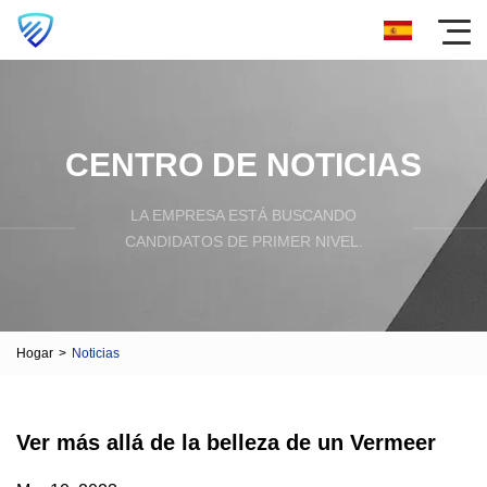
CENTRO DE NOTICIAS
LA EMPRESA ESTÁ BUSCANDO
CANDIDATOS DE PRIMER NIVEL.
Hogar
>
Noticias
Ver más allá de la belleza de un Vermeer