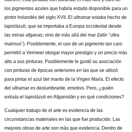
los pigmentos azules que habría estado disponible para un
pintor holandés del siglo XVII. El ultramar estaba hecho de
lapislázuli, que se importaba a Europa occidental desde
las minas afganas; vino de más allá del mar (latín "ultra
marinus"). Posiblemente, el uso de un pigmento tan caro
permitió a Vermeer otorgar mayor prestigio y un precio más
alto a sus pinturas. Posiblemente le gustó su asociación
con pinturas de épocas anteriores en las que se utilizó
para pintar el azul del manto de la Virgen María. El efecto
del ultramar es deslumbrante, emotivo. Pero, ¿quién
extraía el lapislázuli en Afganistán y en qué condiciones?
Cualquier trabajo de el arte es evidencia de las
circunstancias materiales en las que fue producido. Las
mejores obras de arte son más que evidencia. Dentro de