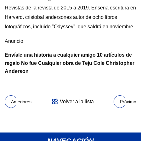
Revistas de la revista de 2015 a 2019. Enseña escritura en
Harvard. cristobal andersones autor de ocho libros
fotográficos, incluido "Odyssey", que saldrá en noviembre.
Anuncio
Envíale una historia a cualquier amigo 10 artículos de
regalo No fue Cualquier obra de Teju Cole Christopher
Anderson
Volver a la lista
Anteriores
Próximo
NAVEGACIÓN