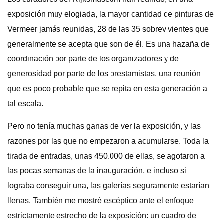
exposición muy elogiada, la mayor cantidad de pinturas de
Vermeer jamás reunidas, 28 de las 35 sobrevivientes que
generalmente se acepta que son de él. Es una hazaña de
coordinación por parte de los organizadores y de
generosidad por parte de los prestamistas, una reunión
que es poco probable que se repita en esta generación a
tal escala.
Pero no tenía muchas ganas de ver la exposición, y las
razones por las que no empezaron a acumularse. Toda la
tirada de entradas, unas 450.000 de ellas, se agotaron a
las pocas semanas de la inauguración, e incluso si
lograba conseguir una, las galerías seguramente estarían
llenas. También me mostré escéptico ante el enfoque
estrictamente estrecho de la exposición: un cuadro de