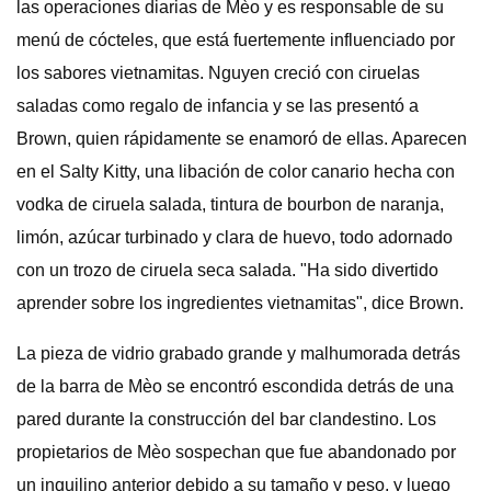
las operaciones diarias de Mèo y es responsable de su
menú de cócteles, que está fuertemente influenciado por
los sabores vietnamitas. Nguyen creció con ciruelas
saladas como regalo de infancia y se las presentó a
Brown, quien rápidamente se enamoró de ellas. Aparecen
en el Salty Kitty, una libación de color canario hecha con
vodka de ciruela salada, tintura de bourbon de naranja,
limón, azúcar turbinado y clara de huevo, todo adornado
con un trozo de ciruela seca salada. "Ha sido divertido
aprender sobre los ingredientes vietnamitas", dice Brown.
La pieza de vidrio grabado grande y malhumorada detrás
de la barra de Mèo se encontró escondida detrás de una
pared durante la construcción del bar clandestino. Los
propietarios de Mèo sospechan que fue abandonado por
un inquilino anterior debido a su tamaño y peso, y luego