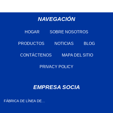
NAVEGACIÓN
HOGAR
SOBRE NOSOTROS
PRODUCTOS
NOTICIAS
BLOG
CONTÁCTENOS
MAPA DEL SITIO
PRIVACY POLICY
EMPRESA SOCIA
FÁBRICA DE LÍNEA DE
MONTAJE DE TELEVISORES
DE CHINA