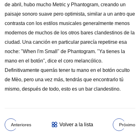
de abril, hubo mucho Metric y Phantogram, creando un
paisaje sonoro suave pero optimista, similar a un antro que
contrasta con los estilos musicales generalmente menos
modernos de muchos de los otros bares clandestinos de la
ciudad. Una canción en particular parecía repetirse esa
noche: "When I'm Small" de Phantogram. "Ya tienes la
mano en el botón", dice el coro melancólico.
Definitivamente querrás tener tu mano en el botón oculto
de Mèo, pero una vez más, tendrás que encontrarlo tú
mismo, después de todo, esto es un bar clandestino.
Volver a la lista
Anteriores
Próximo