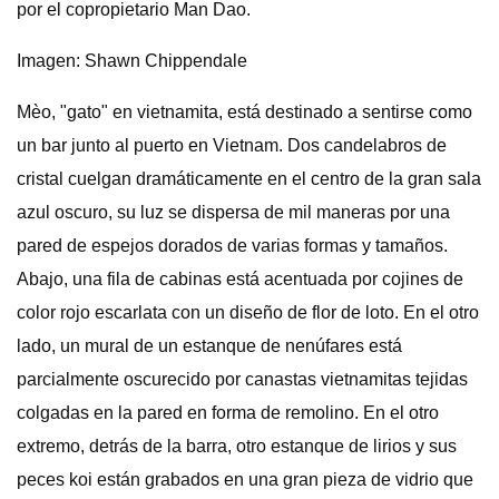
por el copropietario Man Dao.
Imagen: Shawn Chippendale
Mèo, "gato" en vietnamita, está destinado a sentirse como
un bar junto al puerto en Vietnam. Dos candelabros de
cristal cuelgan dramáticamente en el centro de la gran sala
azul oscuro, su luz se dispersa de mil maneras por una
pared de espejos dorados de varias formas y tamaños.
Abajo, una fila de cabinas está acentuada por cojines de
color rojo escarlata con un diseño de flor de loto. En el otro
lado, un mural de un estanque de nenúfares está
parcialmente oscurecido por canastas vietnamitas tejidas
colgadas en la pared en forma de remolino. En el otro
extremo, detrás de la barra, otro estanque de lirios y sus
peces koi están grabados en una gran pieza de vidrio que