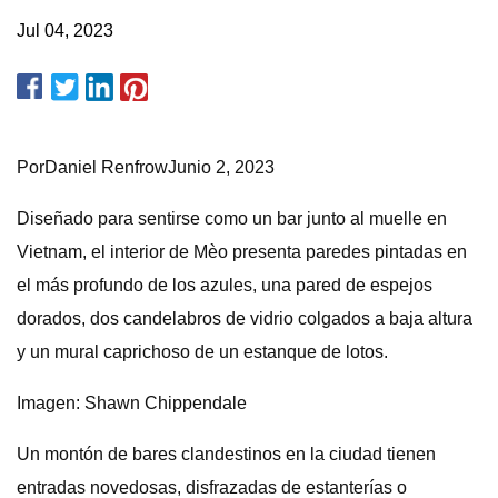
Jul 04, 2023
PorDaniel RenfrowJunio ​​2, 2023
Diseñado para sentirse como un bar junto al muelle en
Vietnam, el interior de Mèo presenta paredes pintadas en
el más profundo de los azules, una pared de espejos
dorados, dos candelabros de vidrio colgados a baja altura
y un mural caprichoso de un estanque de lotos.
Imagen: Shawn Chippendale
Un montón de bares clandestinos
en la ciudad tienen
entradas novedosas, disfrazadas de estanterías o