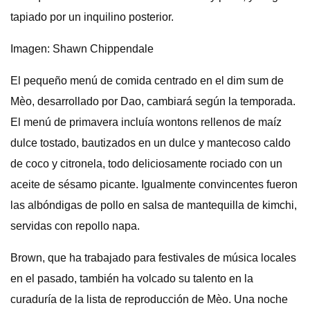
tapiado por un inquilino posterior.
Imagen: Shawn Chippendale
El pequeño menú de comida centrado en el dim sum de
Mèo, desarrollado por Dao, cambiará según la temporada.
El menú de primavera incluía wontons rellenos de maíz
dulce tostado, bautizados en un dulce y mantecoso caldo
de coco y citronela, todo deliciosamente rociado con un
aceite de sésamo picante. Igualmente convincentes fueron
las albóndigas de pollo en salsa de mantequilla de kimchi,
servidas con repollo napa.
Brown, que ha trabajado para festivales de música locales
en el pasado, también ha volcado su talento en la
curaduría de la lista de reproducción de Mèo. Una noche