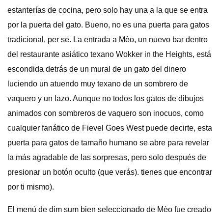
estanterías de cocina, pero solo hay una a la que se entra
por la puerta del gato. Bueno, no es una puerta para gatos
tradicional, per se. La entrada a Mèo, un nuevo bar dentro
del restaurante asiático texano Wokker in the Heights, está
escondida detrás de un mural de un gato del dinero
luciendo un atuendo muy texano de un sombrero de
vaquero y un lazo. Aunque no todos los gatos de dibujos
animados con sombreros de vaquero son inocuos, como
cualquier fanático de Fievel Goes West puede decirte, esta
puerta para gatos de tamaño humano se abre para revelar
la más agradable de las sorpresas, pero solo después de
presionar un botón oculto (que verás). tienes que encontrar
por ti mismo).
El menú de dim sum bien seleccionado de Mèo fue creado