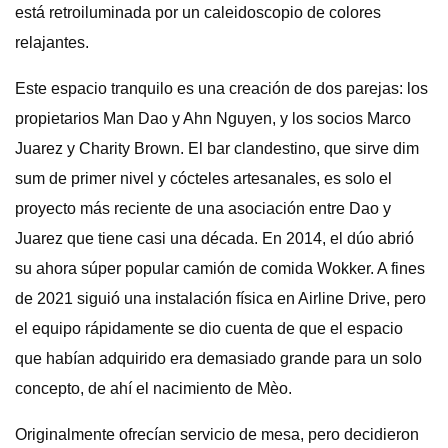
está retroiluminada por un caleidoscopio de colores
relajantes.
Este espacio tranquilo es una creación de dos parejas: los
propietarios Man Dao y Ahn Nguyen, y los socios Marco
Juarez y Charity Brown. El bar clandestino, que sirve dim
sum de primer nivel y cócteles artesanales, es solo el
proyecto más reciente de una asociación entre Dao y
Juarez que tiene casi una década. En 2014, el dúo abrió
su ahora súper popular camión de comida Wokker. A fines
de 2021 siguió una instalación física en Airline Drive, pero
el equipo rápidamente se dio cuenta de que el espacio
que habían adquirido era demasiado grande para un solo
concepto, de ahí el nacimiento de Mèo.
Originalmente ofrecían servicio de mesa, pero decidieron