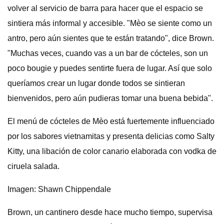
volver al servicio de barra para hacer que el espacio se
sintiera más informal y accesible. "Mèo se siente como un
antro, pero aún sientes que te están tratando", dice Brown.
"Muchas veces, cuando vas a un bar de cócteles, son un
poco bougie y puedes sentirte fuera de lugar. Así que solo
queríamos crear un lugar donde todos se sintieran
bienvenidos, pero aún pudieras tomar una buena bebida".
El menú de cócteles de Mèo está fuertemente influenciado
por los sabores vietnamitas y presenta delicias como Salty
Kitty, una libación de color canario elaborada con vodka de
ciruela salada.
Imagen: Shawn Chippendale
Brown, un cantinero desde hace mucho tiempo, supervisa