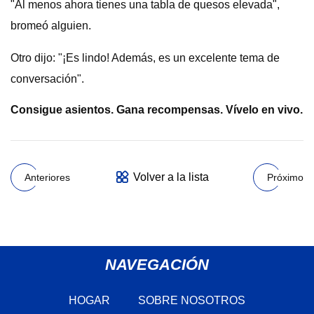
"Al menos ahora tienes una tabla de quesos elevada",
bromeó alguien.
Otro dijo: "¡Es lindo! Además, es un excelente tema de
conversación".
Consigue asientos. Gana recompensas. Vívelo en vivo.
Volver a la lista
Anteriores
Próximo
NAVEGACIÓN
HOGAR
SOBRE NOSOTROS