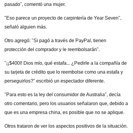
pasado", comentó una mujer.
"Eso parece un proyecto de carpintería de Year Seven",
señaló alguien más.
Otro agregó: "Si pagó a través de PayPal, tienen
protección del comprador y le reembolsarán".
"¡¡$400!! Dios mío, qué estafa... ¿Pedirle a la compañía de
su tarjeta de crédito que lo reembolse como una estafa y
perseguirlos?" escribió un espectador diferente.
"Para esto es la ley del consumidor de Australia", decía
otro comentario, pero los usuarios señalaron que, debido a
que es una empresa china, es posible que no se aplique.
Otros trataron de ver los aspectos positivos de la situación.