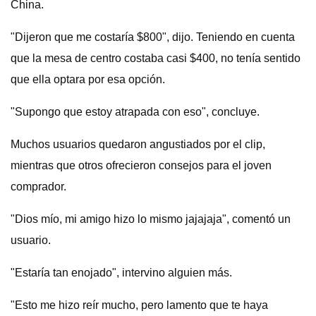
China.
"Dijeron que me costaría $800", dijo. Teniendo en cuenta
que la mesa de centro costaba casi $400, no tenía sentido
que ella optara por esa opción.
"Supongo que estoy atrapada con eso", concluye.
Muchos usuarios quedaron angustiados por el clip,
mientras que otros ofrecieron consejos para el joven
comprador.
"Dios mío, mi amigo hizo lo mismo jajajaja", comentó un
usuario.
"Estaría tan enojado", intervino alguien más.
"Esto me hizo reír mucho, pero lamento que te haya