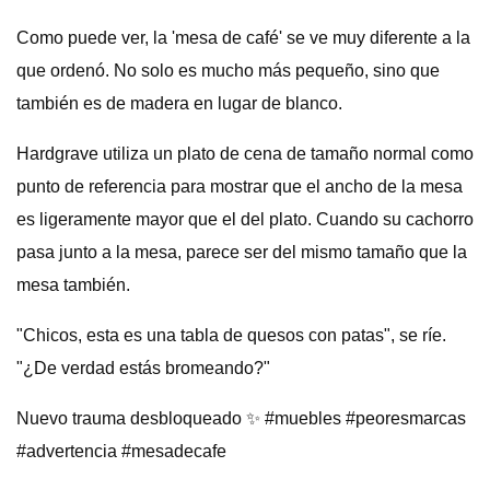
Como puede ver, la 'mesa de café' se ve muy diferente a la
que ordenó. No solo es mucho más pequeño, sino que
también es de madera en lugar de blanco.
Hardgrave utiliza un plato de cena de tamaño normal como
punto de referencia para mostrar que el ancho de la mesa
es ligeramente mayor que el del plato. Cuando su cachorro
pasa junto a la mesa, parece ser del mismo tamaño que la
mesa también.
"Chicos, esta es una tabla de quesos con patas", se ríe.
"¿De verdad estás bromeando?"
Nuevo trauma desbloqueado ✨ #muebles #peoresmarcas
#advertencia #mesadecafe