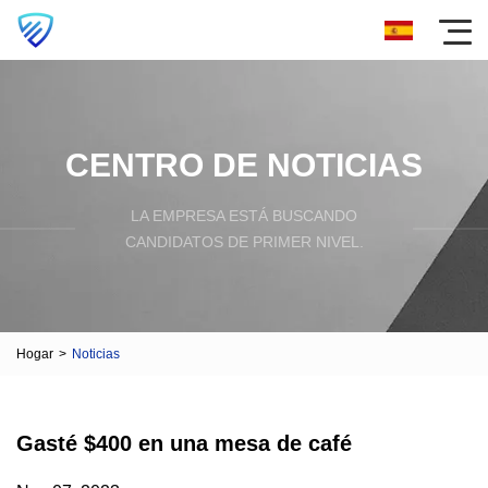
CENTRO DE NOTICIAS
LA EMPRESA ESTÁ BUSCANDO
CANDIDATOS DE PRIMER NIVEL.
Hogar
>
Noticias
Gasté $400 en una mesa de café