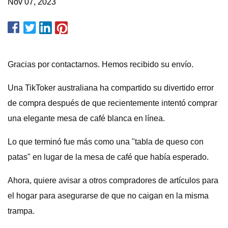
Nov 07, 2023
Gracias por contactarnos. Hemos recibido su envío.
Una TikToker australiana ha compartido su divertido error
de compra después de que recientemente intentó comprar
una elegante mesa de café blanca en línea.
Lo que terminó fue más como una "tabla de queso con
patas" en lugar de la mesa de café que había esperado.
Ahora, quiere avisar a otros compradores de artículos para
el hogar para asegurarse de que no caigan en la misma
trampa.