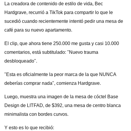
La creadora de contenido de estilo de vida, Bec
Hardgrave, recurrió a TikTok para compartir lo que le
sucedió cuando recientemente intentó pedir una mesa de
café para su nuevo apartamento.
El clip, que ahora tiene 250.000 me gusta y casi 10.000
comentarios, está subtitulado: "Nuevo trauma
desbloqueado".
"Esta es oficialmente la peor marca de la que NUNCA
deberías comprar nada", comienza Hardgrave.
Luego, muestra una imagen de la mesa de cóctel Base
Design de LITFAD, de $392, una mesa de centro blanca
minimalista con bordes curvos.
Y esto es lo que recibió: