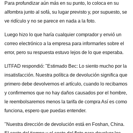
Para profundizar aún más en su punto, lo coloca en su
alfombra junto al sofá, su lugar previsto y, por supuesto, se
ve ridículo y no se parece en nada a la foto.
Luego hizo lo que haría cualquier comprador y envió un
correo electrónico a la empresa para informarles sobre el
error, pero su respuesta estuvo lejos de lo que esperaba.
LITFAD respondió: "Estimado Bec: Lo siento mucho por la
insatisfacción. Nuestra política de devolución significa que
primero debe devolvernos el artículo, cuando lo recibamos
y confirmemos que no hay daños causados ​​por el hombre,
le reembolsaremos menos la tarifa de compra Así es como
funciona, espero que puedas entender.
"Nuestra dirección de devolución está en Foshan, China.