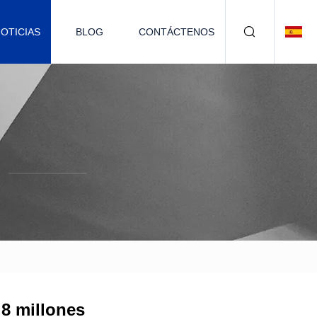
OTICIAS
BLOG
CONTÁCTENOS
.8 millones