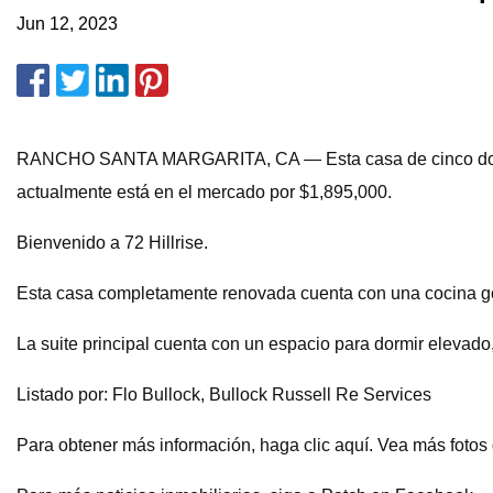
Jun 12, 2023
RANCHO SANTA MARGARITA, CA — Esta casa de cinco dormito
actualmente está en el mercado por $1,895,000.
Bienvenido a 72 Hillrise.
Esta casa completamente renovada cuenta con una cocina gou
La suite principal cuenta con un espacio para dormir elevad
Listado por: Flo Bullock, Bullock Russell Re Services
Para obtener más información, haga clic aquí. Vea más fotos d