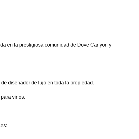
a en la prestigiosa comunidad de Dove Canyon y
de diseñador de lujo en toda la propiedad.
 para vinos.
ces: