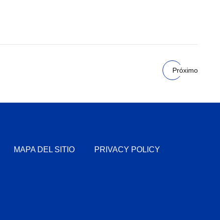
Próximo
MAPA DEL SITIO
PRIVACY POLICY