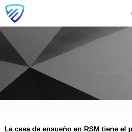
La casa de ensueño en RSM tiene el pa