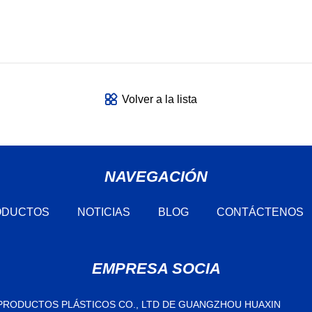
Volver a la lista
NAVEGACIÓN
ODUCTOS
NOTICIAS
BLOG
CONTÁCTENOS
EMPRESA SOCIA
PRODUCTOS PLÁSTICOS CO., LTD DE GUANGZHOU HUAXIN