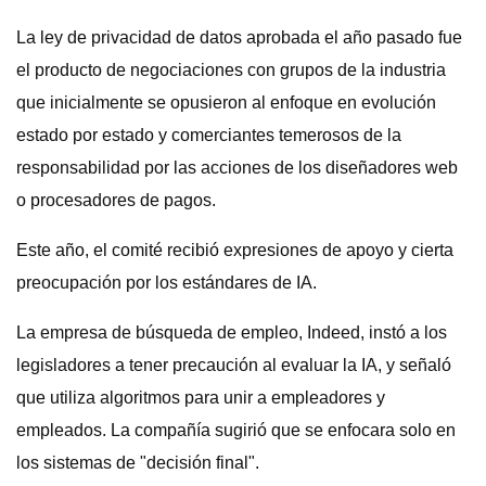
La ley de privacidad de datos aprobada el año pasado fue
el producto de negociaciones con grupos de la industria
que inicialmente se opusieron al enfoque en evolución
estado por estado y comerciantes temerosos de la
responsabilidad por las acciones de los diseñadores web
o procesadores de pagos.
Este año, el comité recibió expresiones de apoyo y cierta
preocupación por los estándares de IA.
La empresa de búsqueda de empleo, Indeed, instó a los
legisladores a tener precaución al evaluar la IA, y señaló
que utiliza algoritmos para unir a empleadores y
empleados. La compañía sugirió que se enfocara solo en
los sistemas de "decisión final".