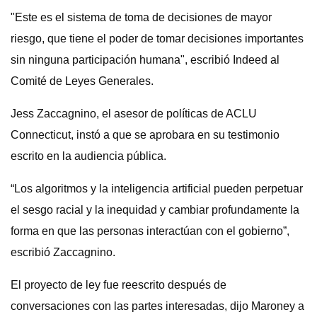
"Este es el sistema de toma de decisiones de mayor
riesgo, que tiene el poder de tomar decisiones importantes
sin ninguna participación humana", escribió Indeed al
Comité de Leyes Generales.
Jess Zaccagnino, el asesor de políticas de ACLU
Connecticut, instó a que se aprobara en su testimonio
escrito en la audiencia pública.
“Los algoritmos y la inteligencia artificial pueden perpetuar
el sesgo racial y la inequidad y cambiar profundamente la
forma en que las personas interactúan con el gobierno”,
escribió Zaccagnino.
El proyecto de ley fue reescrito después de
conversaciones con las partes interesadas, dijo Maroney a