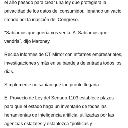
el año pasado para crear una ley que protegiera la
privacidad de los datos del consumidor, llenando un vacío
creado por la inacción del Congreso.
"Sabíamos que queríamos ver la IA. Sabíamos que
vendría", dijo Maroney.
Reciba informes de CT Mirror con informes empresariales,
investigaciones y más en su bandeja de entrada todos los
días.
Simplemente no sabían qué tan pronto llegaría.
El Proyecto de Ley del Senado 1103 establece plazos
para que el estado haga un inventario de todas las
herramientas de inteligencia artificial utilizadas por las
agencias estatales y establezca "políticas y