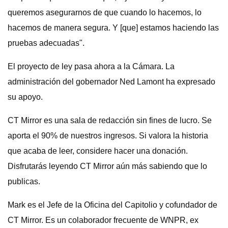
queremos asegurarnos de que cuando lo hacemos, lo
hacemos de manera segura. Y [que] estamos haciendo las
pruebas adecuadas".
El proyecto de ley pasa ahora a la Cámara. La
administración del gobernador Ned Lamont ha expresado
su apoyo.
CT Mirror es una sala de redacción sin fines de lucro. Se
aporta el 90% de nuestros ingresos. Si valora la historia
que acaba de leer, considere hacer una donación.
Disfrutarás leyendo CT Mirror aún más sabiendo que lo
publicas.
Mark es el Jefe de la Oficina del Capitolio y cofundador de
CT Mirror. Es un colaborador frecuente de WNPR, ex