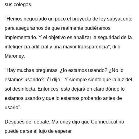
sus colegas.
"Hemos negociado un poco el proyecto de ley subyacente
para asegurarnos de que realmente pudiéramos
implementarlo. Y el objetivo es analizar la seguridad de la
inteligencia artificial y una mayor transparencia", dijo
Maroney.
"Hay muchas preguntas: ¿lo estamos usando? ¿No lo
estamos usando?" él dijo. "Y siempre siento que la luz del
sol desinfecta. Entonces, esto dejará en claro dónde lo
estamos usando y que lo estamos probando antes de
usarlo".
Después del debate, Maroney dijo que Connecticut no
puede darse el lujo de esperar.