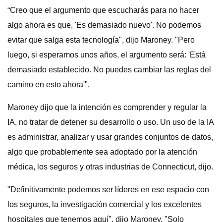
“Creo que el argumento que escucharás para no hacer
algo ahora es que, 'Es demasiado nuevo'. No podemos
evitar que salga esta tecnología", dijo Maroney. "Pero
luego, si esperamos unos años, el argumento será: 'Está
demasiado establecido. No puedes cambiar las reglas del
camino en esto ahora'".
Maroney dijo que la intención es comprender y regular la
IA, no tratar de detener su desarrollo o uso. Un uso de la IA
es administrar, analizar y usar grandes conjuntos de datos,
algo que probablemente sea adoptado por la atención
médica, los seguros y otras industrias de Connecticut, dijo.
"Definitivamente podemos ser líderes en ese espacio con
los seguros, la investigación comercial y los excelentes
hospitales que tenemos aquí", dijo Maroney. "Solo