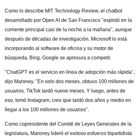
Como lo describe MIT Technology Review, el chatbot
desarrollado por Open AI de San Francisco "explotó en la
corriente principal casi de la noche a la mañana", aunque
después de décadas de investigación. Microsoft lo está
incorporando al software de oficina y su motor de
búsqueda, Bing. Google se apresura a competir.
"ChatGPT es el servicio en línea de adopción más rápida",
dijo Maroney. "En solo dos meses, obtuvo 100 millones de
usuarios. TikTok tardó nueve meses. Y luego, antes de
eso, tomó Instagram, creo que tardó dos años y medio en
llegar a los 100 millones de usuarios".
Como copresidente del Comité de Leyes Generales de la
legislatura, Maroney lideró el exitoso esfuerzo bipartidista