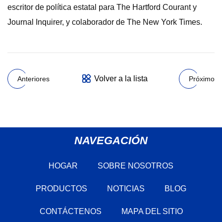
escritor de política estatal para The Hartford Courant y
Journal Inquirer, y colaborador de The New York Times.
Volver a la lista
Anteriores
Próximo
NAVEGACIÓN
HOGAR
SOBRE NOSOTROS
PRODUCTOS
NOTICIAS
BLOG
CONTÁCTENOS
MAPA DEL SITIO