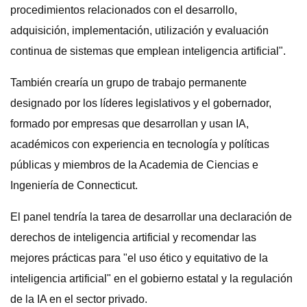
procedimientos relacionados con el desarrollo,
adquisición, implementación, utilización y evaluación
continua de sistemas que emplean inteligencia artificial".
También crearía un grupo de trabajo permanente
designado por los líderes legislativos y el gobernador,
formado por empresas que desarrollan y usan IA,
académicos con experiencia en tecnología y políticas
públicas y miembros de la Academia de Ciencias e
Ingeniería de Connecticut.
El panel tendría la tarea de desarrollar una declaración de
derechos de inteligencia artificial y recomendar las
mejores prácticas para "el uso ético y equitativo de la
inteligencia artificial" en el gobierno estatal y la regulación
de la IA en el sector privado.