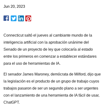
Jun 20, 2023
Connecticut saltó el jueves al cambiante mundo de la
inteligencia artificial con la aprobación unánime del
Senado de un proyecto de ley que colocaría al estado
entre los primeros en comenzar a establecer estándares
para el uso de herramientas de IA.
El senador James Maroney, demócrata de Milford, dijo que
la legislación es el producto de un grupo de trabajo cuyos
trabajos pasaron de ser un segundo plano a ser urgentes
con el lanzamiento de una herramienta de IA fácil de usar,
ChatGPT.