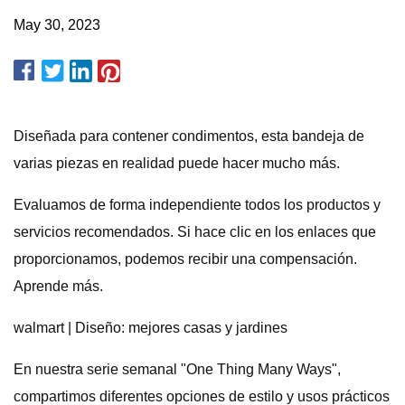
May 30, 2023
Diseñada para contener condimentos, esta bandeja de
varias piezas en realidad puede hacer mucho más.
Evaluamos de forma independiente todos los productos y
servicios recomendados. Si hace clic en los enlaces que
proporcionamos, podemos recibir una compensación.
Aprende más.
walmart | Diseño: mejores casas y jardines
En nuestra serie semanal "One Thing Many Ways",
compartimos diferentes opciones de estilo y usos prácticos