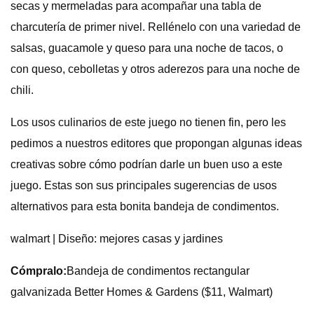
secas y mermeladas para acompañar una tabla de
charcutería de primer nivel. Rellénelo con una variedad de
salsas, guacamole y queso para una noche de tacos, o
con queso, cebolletas y otros aderezos para una noche de
chili.
Los usos culinarios de este juego no tienen fin, pero les
pedimos a nuestros editores que propongan algunas ideas
creativas sobre cómo podrían darle un buen uso a este
juego. Estas son sus principales sugerencias de usos
alternativos para esta bonita bandeja de condimentos.
walmart | Diseño: mejores casas y jardines
Cómpralo:
Bandeja de condimentos rectangular
galvanizada Better Homes & Gardens ($11, Walmart)