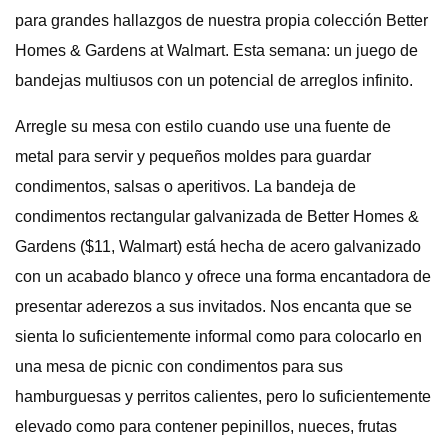
para grandes hallazgos de nuestra propia colección Better
Homes & Gardens at Walmart. Esta semana: un juego de
bandejas multiusos con un potencial de arreglos infinito.
Arregle su mesa con estilo cuando use una fuente de
metal para servir y pequeños moldes para guardar
condimentos, salsas o aperitivos. La bandeja de
condimentos rectangular galvanizada de Better Homes &
Gardens ($11, Walmart) está hecha de acero galvanizado
con un acabado blanco y ofrece una forma encantadora de
presentar aderezos a sus invitados. Nos encanta que se
sienta lo suficientemente informal como para colocarlo en
una mesa de picnic con condimentos para sus
hamburguesas y perritos calientes, pero lo suficientemente
elevado como para contener pepinillos, nueces, frutas