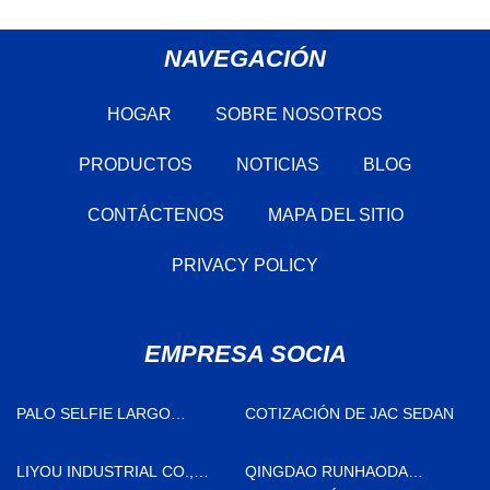
NAVEGACIÓN
HOGAR
SOBRE NOSOTROS
PRODUCTOS
NOTICIAS
BLOG
CONTÁCTENOS
MAPA DEL SITIO
PRIVACY POLICY
EMPRESA SOCIA
PALO SELFIE LARGO
COTIZACIÓN DE JAC SEDAN
MOBILIFE
LIYOU INDUSTRIAL CO.,
QINGDAO RUNHAODA