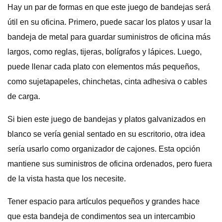
Hay un par de formas en que este juego de bandejas será
útil en su oficina. Primero, puede sacar los platos y usar la
bandeja de metal para guardar suministros de oficina más
largos, como reglas, tijeras, bolígrafos y lápices. Luego,
puede llenar cada plato con elementos más pequeños,
como sujetapapeles, chinchetas, cinta adhesiva o cables
de carga.
Si bien este juego de bandejas y platos galvanizados en
blanco se vería genial sentado en su escritorio, otra idea
sería usarlo como organizador de cajones. Esta opción
mantiene sus suministros de oficina ordenados, pero fuera
de la vista hasta que los necesite.
Tener espacio para artículos pequeños y grandes hace
que esta bandeja de condimentos sea un intercambio