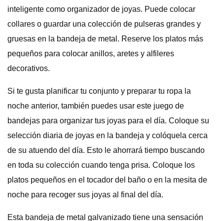
inteligente como organizador de joyas. Puede colocar
collares o guardar una colección de pulseras grandes y
gruesas en la bandeja de metal. Reserve los platos más
pequeños para colocar anillos, aretes y alfileres
decorativos.
Si te gusta planificar tu conjunto y preparar tu ropa la
noche anterior, también puedes usar este juego de
bandejas para organizar tus joyas para el día. Coloque su
selección diaria de joyas en la bandeja y colóquela cerca
de su atuendo del día. Esto le ahorrará tiempo buscando
en toda su colección cuando tenga prisa. Coloque los
platos pequeños en el tocador del baño o en la mesita de
noche para recoger sus joyas al final del día.
Esta bandeja de metal galvanizado tiene una sensación