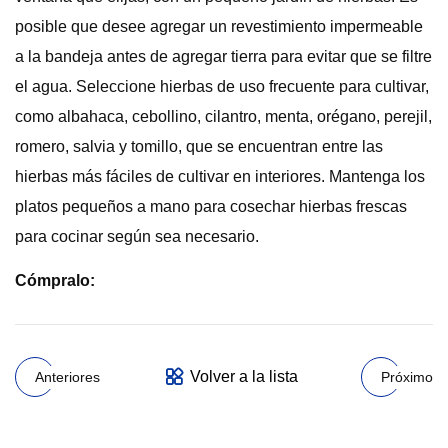
posible que desee agregar un revestimiento impermeable
a la bandeja antes de agregar tierra para evitar que se filtre
el agua. Seleccione hierbas de uso frecuente para cultivar,
como albahaca, cebollino, cilantro, menta, orégano, perejil,
romero, salvia y tomillo, que se encuentran entre las
hierbas más fáciles de cultivar en interiores. Mantenga los
platos pequeños a mano para cosechar hierbas frescas
para cocinar según sea necesario.
Cómpralo:
Volver a la lista
Anteriores
Próximo