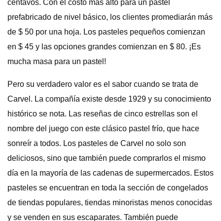
centavos. Con el costo más alto para un pastel
prefabricado de nivel básico, los clientes promediarán más
de $ 50 por una hoja. Los pasteles pequeños comienzan
en $ 45 y las opciones grandes comienzan en $ 80. ¡Es
mucha masa para un pastel!
Pero su verdadero valor es el sabor cuando se trata de
Carvel. La compañía existe desde 1929 y su conocimiento
histórico se nota. Las reseñas de cinco estrellas son el
nombre del juego con este clásico pastel frío, que hace
sonreír a todos. Los pasteles de Carvel no solo son
deliciosos, sino que también puede comprarlos el mismo
día en la mayoría de las cadenas de supermercados. Estos
pasteles se encuentran en toda la sección de congelados
de tiendas populares, tiendas minoristas menos conocidas
y se venden en sus escaparates. También puede