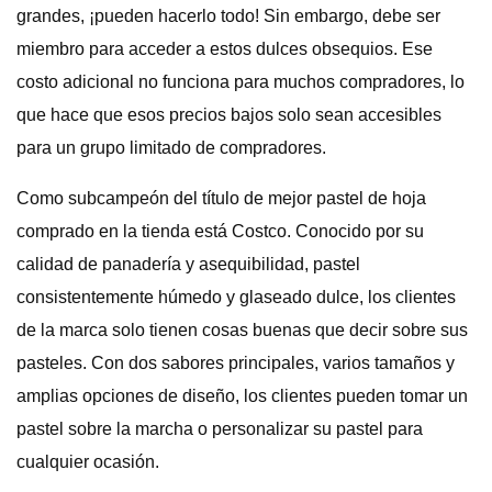
grandes, ¡pueden hacerlo todo! Sin embargo, debe ser
miembro para acceder a estos dulces obsequios. Ese
costo adicional no funciona para muchos compradores, lo
que hace que esos precios bajos solo sean accesibles
para un grupo limitado de compradores.
Como subcampeón del título de mejor pastel de hoja
comprado en la tienda está Costco. Conocido por su
calidad de panadería y asequibilidad, pastel
consistentemente húmedo y glaseado dulce, los clientes
de la marca solo tienen cosas buenas que decir sobre sus
pasteles. Con dos sabores principales, varios tamaños y
amplias opciones de diseño, los clientes pueden tomar un
pastel sobre la marcha o personalizar su pastel para
cualquier ocasión.