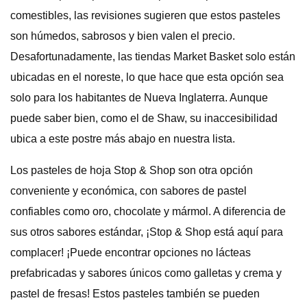
comestibles, las revisiones sugieren que estos pasteles
son húmedos, sabrosos y bien valen el precio.
Desafortunadamente, las tiendas Market Basket solo están
ubicadas en el noreste, lo que hace que esta opción sea
solo para los habitantes de Nueva Inglaterra. Aunque
puede saber bien, como el de Shaw, su inaccesibilidad
ubica a este postre más abajo en nuestra lista.
Los pasteles de hoja Stop & Shop son otra opción
conveniente y económica, con sabores de pastel
confiables como oro, chocolate y mármol. A diferencia de
sus otros sabores estándar, ¡Stop & Shop está aquí para
complacer! ¡Puede encontrar opciones no lácteas
prefabricadas y sabores únicos como galletas y crema y
pastel de fresas! Estos pasteles también se pueden