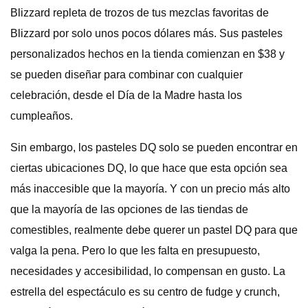
Blizzard repleta de trozos de tus mezclas favoritas de
Blizzard por solo unos pocos dólares más. Sus pasteles
personalizados hechos en la tienda comienzan en $38 y
se pueden diseñar para combinar con cualquier
celebración, desde el Día de la Madre hasta los
cumpleaños.
Sin embargo, los pasteles DQ solo se pueden encontrar en
ciertas ubicaciones DQ, lo que hace que esta opción sea
más inaccesible que la mayoría. Y con un precio más alto
que la mayoría de las opciones de las tiendas de
comestibles, realmente debe querer un pastel DQ para que
valga la pena. Pero lo que les falta en presupuesto,
necesidades y accesibilidad, lo compensan en gusto. La
estrella del espectáculo es su centro de fudge y crunch,