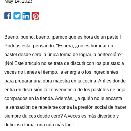
May 14, 2023
Bueno, bueno, bueno, ¡parece que es hora de un pastel!
Podrías estar pensando: "Espera, ¿no es hornear un
pastel desde cero la única forma de lograr la perfección?"
¡No! Este artículo no se trata de discutir con los puristas: a
veces no tienes el tiempo, la energía o los ingredientes
para preparar una obra maestra en tu cocina. Ahí es donde
entra en discusión la conveniencia de los pasteles de hoja
comprados en la tienda. Además, ¿a quién no le encanta
la sensación de rebelarse contra la presión social de hacer
siempre dulces desde cero? A veces es más divertido y
delicioso tomar una ruta más fácil.