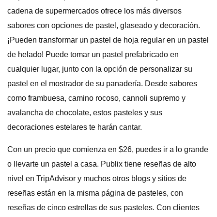
cadena de supermercados ofrece los más diversos
sabores con opciones de pastel, glaseado y decoración.
¡Pueden transformar un pastel de hoja regular en un pastel
de helado! Puede tomar un pastel prefabricado en
cualquier lugar, junto con la opción de personalizar su
pastel en el mostrador de su panadería. Desde sabores
como frambuesa, camino rocoso, cannoli supremo y
avalancha de chocolate, estos pasteles y sus
decoraciones estelares te harán cantar.
Con un precio que comienza en $26, puedes ir a lo grande
o llevarte un pastel a casa. Publix tiene reseñas de alto
nivel en TripAdvisor y muchos otros blogs y sitios de
reseñas están en la misma página de pasteles, con
reseñas de cinco estrellas de sus pasteles. Con clientes