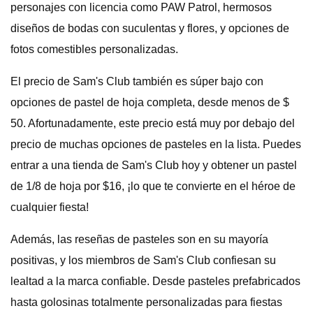
personajes con licencia como PAW Patrol, hermosos
diseños de bodas con suculentas y flores, y opciones de
fotos comestibles personalizadas.
El precio de Sam's Club también es súper bajo con
opciones de pastel de hoja completa, desde menos de $
50. Afortunadamente, este precio está muy por debajo del
precio de muchas opciones de pasteles en la lista. Puedes
entrar a una tienda de Sam's Club hoy y obtener un pastel
de 1/8 de hoja por $16, ¡lo que te convierte en el héroe de
cualquier fiesta!
Además, las reseñas de pasteles son en su mayoría
positivas, y los miembros de Sam's Club confiesan su
lealtad a la marca confiable. Desde pasteles prefabricados
hasta golosinas totalmente personalizadas para fiestas