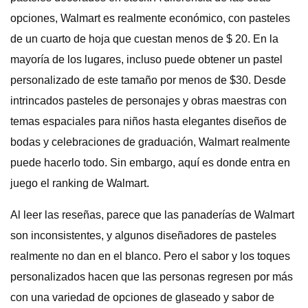
opciones, Walmart es realmente económico, con pasteles
de un cuarto de hoja que cuestan menos de $ 20. En la
mayoría de los lugares, incluso puede obtener un pastel
personalizado de este tamaño por menos de $30. Desde
intrincados pasteles de personajes y obras maestras con
temas espaciales para niños hasta elegantes diseños de
bodas y celebraciones de graduación, Walmart realmente
puede hacerlo todo. Sin embargo, aquí es donde entra en
juego el ranking de Walmart.
Al leer las reseñas, parece que las panaderías de Walmart
son inconsistentes, y algunos diseñadores de pasteles
realmente no dan en el blanco. Pero el sabor y los toques
personalizados hacen que las personas regresen por más
con una variedad de opciones de glaseado y sabor de