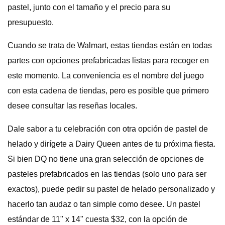
pastel, junto con el tamaño y el precio para su
presupuesto.
Cuando se trata de Walmart, estas tiendas están en todas
partes con opciones prefabricadas listas para recoger en
este momento. La conveniencia es el nombre del juego
con esta cadena de tiendas, pero es posible que primero
desee consultar las reseñas locales.
Dale sabor a tu celebración con otra opción de pastel de
helado y dirígete a Dairy Queen antes de tu próxima fiesta.
Si bien DQ no tiene una gran selección de opciones de
pasteles prefabricados en las tiendas (solo uno para ser
exactos), puede pedir su pastel de helado personalizado y
hacerlo tan audaz o tan simple como desee. Un pastel
estándar de 11" x 14" cuesta $32, con la opción de