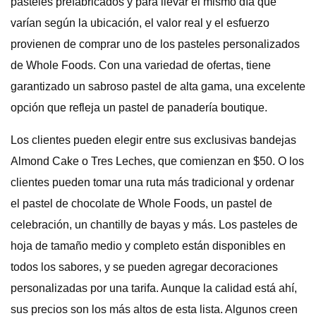
pasteles prefabricados y para llevar el mismo día que
varían según la ubicación, el valor real y el esfuerzo
provienen de comprar uno de los pasteles personalizados
de Whole Foods. Con una variedad de ofertas, tiene
garantizado un sabroso pastel de alta gama, una excelente
opción que refleja un pastel de panadería boutique.
Los clientes pueden elegir entre sus exclusivas bandejas
Almond Cake o Tres Leches, que comienzan en $50. O los
clientes pueden tomar una ruta más tradicional y ordenar
el pastel de chocolate de Whole Foods, un pastel de
celebración, un chantilly de bayas y más. Los pasteles de
hoja de tamaño medio y completo están disponibles en
todos los sabores, y se pueden agregar decoraciones
personalizadas por una tarifa. Aunque la calidad está ahí,
sus precios son los más altos de esta lista. Algunos creen