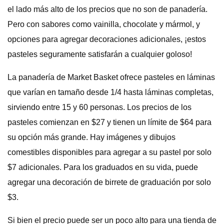
el lado más alto de los precios que no son de panadería.
Pero con sabores como vainilla, chocolate y mármol, y
opciones para agregar decoraciones adicionales, ¡estos
pasteles seguramente satisfarán a cualquier goloso!
La panadería de Market Basket ofrece pasteles en láminas
que varían en tamaño desde 1/4 hasta láminas completas,
sirviendo entre 15 y 60 personas. Los precios de los
pasteles comienzan en $27 y tienen un límite de $64 para
su opción más grande. Hay imágenes y dibujos
comestibles disponibles para agregar a su pastel por solo
$7 adicionales. Para los graduados en su vida, puede
agregar una decoración de birrete de graduación por solo
$3.
Si bien el precio puede ser un poco alto para una tienda de