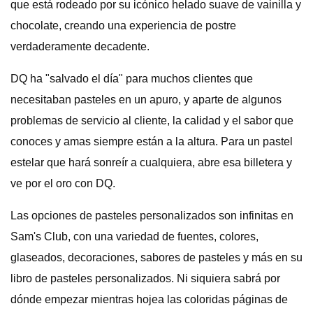
que está rodeado por su icónico helado suave de vainilla y
chocolate, creando una experiencia de postre
verdaderamente decadente.
DQ ha "salvado el día" para muchos clientes que
necesitaban pasteles en un apuro, y aparte de algunos
problemas de servicio al cliente, la calidad y el sabor que
conoces y amas siempre están a la altura. Para un pastel
estelar que hará sonreír a cualquiera, abre esa billetera y
ve por el oro con DQ.
Las opciones de pasteles personalizados son infinitas en
Sam's Club, con una variedad de fuentes, colores,
glaseados, decoraciones, sabores de pasteles y más en su
libro de pasteles personalizados. Ni siquiera sabrá por
dónde empezar mientras hojea las coloridas páginas de