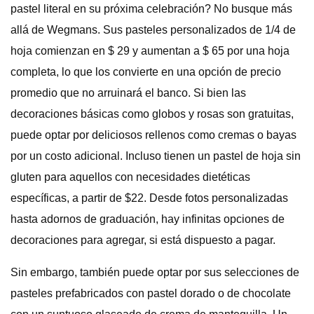
pastel literal en su próxima celebración? No busque más
allá de Wegmans. Sus pasteles personalizados de 1/4 de
hoja comienzan en $ 29 y aumentan a $ 65 por una hoja
completa, lo que los convierte en una opción de precio
promedio que no arruinará el banco. Si bien las
decoraciones básicas como globos y rosas son gratuitas,
puede optar por deliciosos rellenos como cremas o bayas
por un costo adicional. Incluso tienen un pastel de hoja sin
gluten para aquellos con necesidades dietéticas
específicas, a partir de $22. Desde fotos personalizadas
hasta adornos de graduación, hay infinitas opciones de
decoraciones para agregar, si está dispuesto a pagar.
Sin embargo, también puede optar por sus selecciones de
pasteles prefabricados con pastel dorado o de chocolate