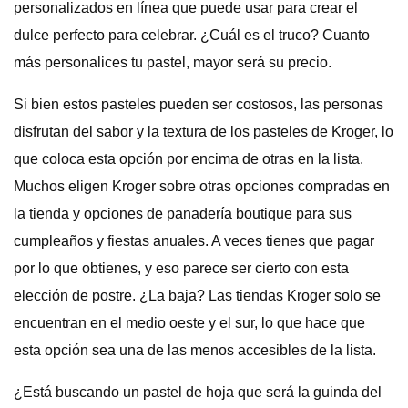
personalizados en línea que puede usar para crear el
dulce perfecto para celebrar. ¿Cuál es el truco? Cuanto
más personalices tu pastel, mayor será su precio.
Si bien estos pasteles pueden ser costosos, las personas
disfrutan del sabor y la textura de los pasteles de Kroger, lo
que coloca esta opción por encima de otras en la lista.
Muchos eligen Kroger sobre otras opciones compradas en
la tienda y opciones de panadería boutique para sus
cumpleaños y fiestas anuales. A veces tienes que pagar
por lo que obtienes, y eso parece ser cierto con esta
elección de postre. ¿La baja? Las tiendas Kroger solo se
encuentran en el medio oeste y el sur, lo que hace que
esta opción sea una de las menos accesibles de la lista.
¿Está buscando un pastel de hoja que será la guinda del