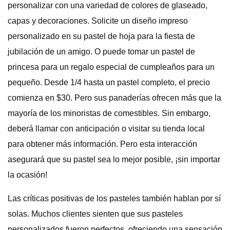
personalizar con una variedad de colores de glaseado,
capas y decoraciones. Solicite un diseño impreso
personalizado en su pastel de hoja para la fiesta de
jubilación de un amigo. O puede tomar un pastel de
princesa para un regalo especial de cumpleaños para un
pequeño. Desde 1/4 hasta un pastel completo, el precio
comienza en $30. Pero sus panaderías ofrecen más que la
mayoría de los minoristas de comestibles. Sin embargo,
deberá llamar con anticipación o visitar su tienda local
para obtener más información. Pero esta interacción
asegurará que su pastel sea lo mejor posible, ¡sin importar
la ocasión!
Las críticas positivas de los pasteles también hablan por sí
solas. Muchos clientes sienten que sus pasteles
personalizados fueron perfectos, ofreciendo una sensación