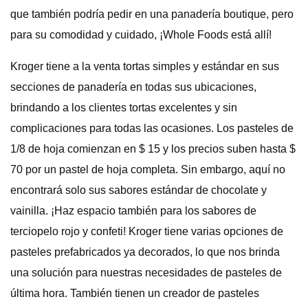
que también podría pedir en una panadería boutique, pero
para su comodidad y cuidado, ¡Whole Foods está allí!
Kroger tiene a la venta tortas simples y estándar en sus
secciones de panadería en todas sus ubicaciones,
brindando a los clientes tortas excelentes y sin
complicaciones para todas las ocasiones. Los pasteles de
1/8 de hoja comienzan en $ 15 y los precios suben hasta $
70 por un pastel de hoja completa. Sin embargo, aquí no
encontrará solo sus sabores estándar de chocolate y
vainilla. ¡Haz espacio también para los sabores de
terciopelo rojo y confeti! Kroger tiene varias opciones de
pasteles prefabricados ya decorados, lo que nos brinda
una solución para nuestras necesidades de pasteles de
última hora. También tienen un creador de pasteles