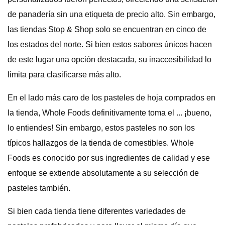
de panadería sin una etiqueta de precio alto. Sin embargo,
las tiendas Stop & Shop solo se encuentran en cinco de
los estados del norte. Si bien estos sabores únicos hacen
de este lugar una opción destacada, su inaccesibilidad lo
limita para clasificarse más alto.
En el lado más caro de los pasteles de hoja comprados en
la tienda, Whole Foods definitivamente toma el ... ¡bueno,
lo entiendes! Sin embargo, estos pasteles no son los
típicos hallazgos de la tienda de comestibles. Whole
Foods es conocido por sus ingredientes de calidad y ese
enfoque se extiende absolutamente a su selección de
pasteles también.
Si bien cada tienda tiene diferentes variedades de