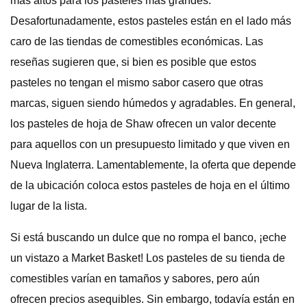
más altos para los pasteles más grandes.
Desafortunadamente, estos pasteles están en el lado más
caro de las tiendas de comestibles económicas. Las
reseñas sugieren que, si bien es posible que estos
pasteles no tengan el mismo sabor casero que otras
marcas, siguen siendo húmedos y agradables. En general,
los pasteles de hoja de Shaw ofrecen un valor decente
para aquellos con un presupuesto limitado y que viven en
Nueva Inglaterra. Lamentablemente, la oferta que depende
de la ubicación coloca estos pasteles de hoja en el último
lugar de la lista.
Si está buscando un dulce que no rompa el banco, ¡eche
un vistazo a Market Basket! Los pasteles de su tienda de
comestibles varían en tamaños y sabores, pero aún
ofrecen precios asequibles. Sin embargo, todavía están en