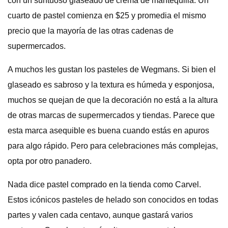
con un suntuoso glaseado de crema de mantequilla. Un
cuarto de pastel comienza en $25 y promedia el mismo
precio que la mayoría de las otras cadenas de
supermercados.
A muchos les gustan los pasteles de Wegmans. Si bien el
glaseado es sabroso y la textura es húmeda y esponjosa,
muchos se quejan de que la decoración no está a la altura
de otras marcas de supermercados y tiendas. Parece que
esta marca asequible es buena cuando estás en apuros
para algo rápido. Pero para celebraciones más complejas,
opta por otro panadero.
Nada dice pastel comprado en la tienda como Carvel.
Estos icónicos pasteles de helado son conocidos en todas
partes y valen cada centavo, aunque gastará varios