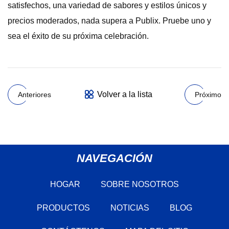
satisfechos, una variedad de sabores y estilos únicos y
precios moderados, nada supera a Publix. Pruebe uno y
sea el éxito de su próxima celebración.
Volver a la lista
Anteriores
Próximo
NAVEGACIÓN
HOGAR
SOBRE NOSOTROS
PRODUCTOS
NOTICIAS
BLOG