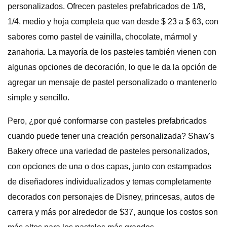
personalizados. Ofrecen pasteles prefabricados de 1/8,
1/4, medio y hoja completa que van desde $ 23 a $ 63, con
sabores como pastel de vainilla, chocolate, mármol y
zanahoria. La mayoría de los pasteles también vienen con
algunas opciones de decoración, lo que le da la opción de
agregar un mensaje de pastel personalizado o mantenerlo
simple y sencillo.
Pero, ¿por qué conformarse con pasteles prefabricados
cuando puede tener una creación personalizada? Shaw's
Bakery ofrece una variedad de pasteles personalizados,
con opciones de una o dos capas, junto con estampados
de diseñadores individualizados y temas completamente
decorados con personajes de Disney, princesas, autos de
carrera y más por alrededor de $37, aunque los costos son