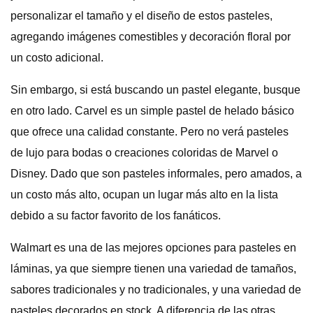
personalizar el tamaño y el diseño de estos pasteles,
agregando imágenes comestibles y decoración floral por
un costo adicional.
Sin embargo, si está buscando un pastel elegante, busque
en otro lado. Carvel es un simple pastel de helado básico
que ofrece una calidad constante. Pero no verá pasteles
de lujo para bodas o creaciones coloridas de Marvel o
Disney. Dado que son pasteles informales, pero amados, a
un costo más alto, ocupan un lugar más alto en la lista
debido a su factor favorito de los fanáticos.
Walmart es una de las mejores opciones para pasteles en
láminas, ya que siempre tienen una variedad de tamaños,
sabores tradicionales y no tradicionales, y una variedad de
pasteles decorados en stock. A diferencia de las otras