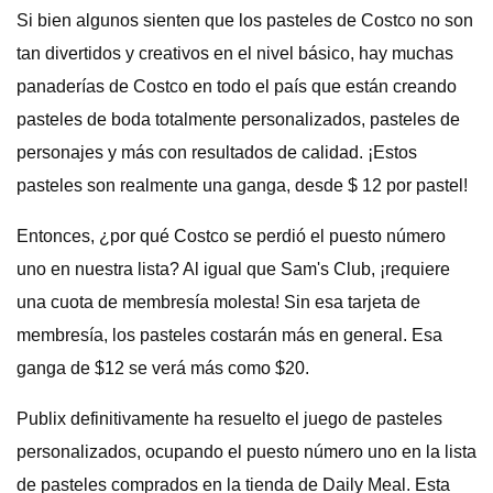
Si bien algunos sienten que los pasteles de Costco no son
tan divertidos y creativos en el nivel básico, hay muchas
panaderías de Costco en todo el país que están creando
pasteles de boda totalmente personalizados, pasteles de
personajes y más con resultados de calidad. ¡Estos
pasteles son realmente una ganga, desde $ 12 por pastel!
Entonces, ¿por qué Costco se perdió el puesto número
uno en nuestra lista? Al igual que Sam's Club, ¡requiere
una cuota de membresía molesta! Sin esa tarjeta de
membresía, los pasteles costarán más en general. Esa
ganga de $12 se verá más como $20.
Publix definitivamente ha resuelto el juego de pasteles
personalizados, ocupando el puesto número uno en la lista
de pasteles comprados en la tienda de Daily Meal. Esta