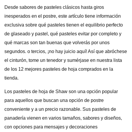
Desde sabores de pasteles clásicos hasta giros
inesperados en el postre, este artículo tiene información
exclusiva sobre qué pasteles tienen el equilibrio perfecto
de glaseado y pastel, qué pasteles evitar por completo y
qué marcas son tan buenas que volverás por unos
segundos. o tercios, ¡no hay juicio aquí! Así que abróchese
el cinturón, tome un tenedor y sumérjase en nuestra lista
de los 12 mejores pasteles de hoja comprados en la
tienda.
Los pasteles de hoja de Shaw son una opción popular
para aquellos que buscan una opción de postre
conveniente y a un precio razonable. Sus pasteles de
panadería vienen en varios tamaños, sabores y diseños,
con opciones para mensajes y decoraciones