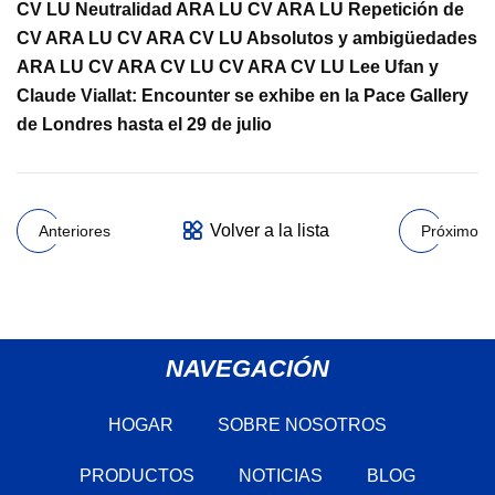
CV LU Neutralidad ARA LU CV ARA LU Repetición de
CV ARA LU CV ARA CV LU Absolutos y ambigüedades
ARA LU CV ARA CV LU CV ARA CV LU Lee Ufan y
Claude Viallat: Encounter se exhibe en la Pace Gallery
de Londres hasta el 29 de julio
Volver a la lista
Anteriores
Próximo
NAVEGACIÓN
HOGAR
SOBRE NOSOTROS
PRODUCTOS
NOTICIAS
BLOG