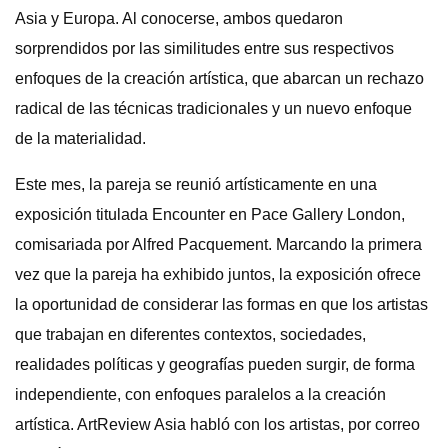
Asia y Europa. Al conocerse, ambos quedaron
sorprendidos por las similitudes entre sus respectivos
enfoques de la creación artística, que abarcan un rechazo
radical de las técnicas tradicionales y un nuevo enfoque
de la materialidad.
Este mes, la pareja se reunió artísticamente en una
exposición titulada Encounter en Pace Gallery London,
comisariada por Alfred Pacquement. Marcando la primera
vez que la pareja ha exhibido juntos, la exposición ofrece
la oportunidad de considerar las formas en que los artistas
que trabajan en diferentes contextos, sociedades,
realidades políticas y geografías pueden surgir, de forma
independiente, con enfoques paralelos a la creación
artística. ArtReview Asia habló con los artistas, por correo