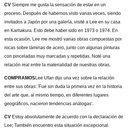
CV
Siempre me gusta la sensación de estar en un
proceso. Después de habernos visto varias veces, siendo
invitados a Japón por una galería, visité a Lee en su casa
en Kamakura. Esto debe haber sido en 1973 o 1974. En
esta ocasión, Lee me mostró varias obras compuestas por
rocas sobre láminas de acero, junto con algunas pinturas
con pinceladas muy marcadas y repetidas. Noté una
relación real entre la materialidad de nuestras obras.
COMPRAMOS
Lee Ufan dijo una vez sobre la relación
entre sus obras: 'Fue sin duda la primera vez en la historia
del arte que, al mismo tiempo, en diferentes lugares
geográficos, nacieron tendencias análogas'.
CV
Estoy absolutamente de acuerdo con la declaración de
Lee; También encuentro esta situación excepcional.