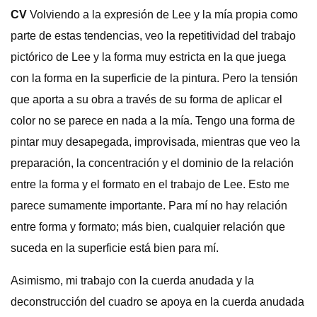
CV
Volviendo a la expresión de Lee y la mía propia como
parte de estas tendencias, veo la repetitividad del trabajo
pictórico de Lee y la forma muy estricta en la que juega
con la forma en la superficie de la pintura. Pero la tensión
que aporta a su obra a través de su forma de aplicar el
color no se parece en nada a la mía. Tengo una forma de
pintar muy desapegada, improvisada, mientras que veo la
preparación, la concentración y el dominio de la relación
entre la forma y el formato en el trabajo de Lee. Esto me
parece sumamente importante. Para mí no hay relación
entre forma y formato; más bien, cualquier relación que
suceda en la superficie está bien para mí.
Asimismo, mi trabajo con la cuerda anudada y la
deconstrucción del cuadro se apoya en la cuerda anudada