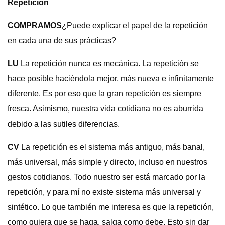
Repetición
COMPRAMOS
¿Puede explicar el papel de la repetición
en cada una de sus prácticas?
LU
La repetición nunca es mecánica. La repetición se
hace posible haciéndola mejor, más nueva e infinitamente
diferente. Es por eso que la gran repetición es siempre
fresca. Asimismo, nuestra vida cotidiana no es aburrida
debido a las sutiles diferencias.
CV
La repetición es el sistema más antiguo, más banal,
más universal, más simple y directo, incluso en nuestros
gestos cotidianos. Todo nuestro ser está marcado por la
repetición, y para mí no existe sistema más universal y
sintético. Lo que también me interesa es que la repetición,
como quiera que se haga, salga como debe. Esto sin dar