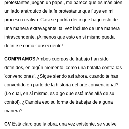
protestantes juegan un papel, me parece que es más bien
un lado anárquico de la fe protestante que fluye en mi
proceso creativo. Casi se podría decir que hago esto de
una manera extravagante, tal vez incluso de una manera
intrascendente. ¡A menos que esto en sí mismo pueda
definirse como consecuente!
COMPRAMOS
Ambos cuerpos de trabajo han sido
definidos, en algún momento, como una batalla contra las
'convenciones'. ¿Sigue siendo así ahora, cuando te has
convertido en parte de la historia del arte convencional?
(Lo cual, en sí mismo, es algo que está más allá de su
control). ¿Cambia eso su forma de trabajar de alguna
manera?
CV
Está claro que la obra, una vez existente, se vuelve