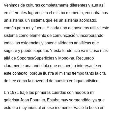
Venimos de culturas completamente diferentes y aun así,
en diferentes lugares, en el mismo momento, encontramos
un sistema, un sistema que es un sistema acordado,
común pero muy fuerte. Y cada uno de nosotros utiliza este
sistema como elemento de comunicación, incorporando
todas las exigencias y potencialidades analíticas que
sugiere y puede soportar. Y esta tendencia va incluso más
allá de Soportes/Superficies y Mono-ha. Recuerdo
claramente una anécdota que encuentro interesante en
este contexto, porque ilustra al mismo tiempo tanto la cita
de Lee como la novedad de nuestro enfoque artístico.
En 1971 traje las primeras cuerdas con nudos a mi
galerista Jean Fournier. Estaba muy sorprendido, ya que
esto era muy inusual en ese momento. Vació la bolsa en