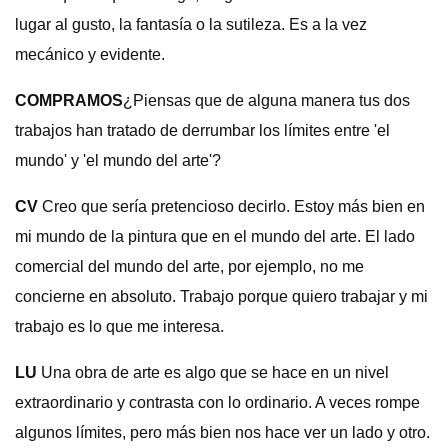
lugar al gusto, la fantasía o la sutileza. Es a la vez
mecánico y evidente.
COMPRAMOS
¿Piensas que de alguna manera tus dos
trabajos han tratado de derrumbar los límites entre 'el
mundo' y 'el mundo del arte'?
CV
Creo que sería pretencioso decirlo. Estoy más bien en
mi mundo de la pintura que en el mundo del arte. El lado
comercial del mundo del arte, por ejemplo, no me
concierne en absoluto. Trabajo porque quiero trabajar y mi
trabajo es lo que me interesa.
LU
Una obra de arte es algo que se hace en un nivel
extraordinario y contrasta con lo ordinario. A veces rompe
algunos límites, pero más bien nos hace ver un lado y otro.