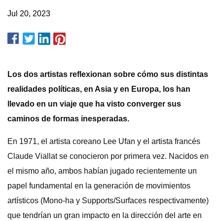
Jul 20, 2023
Los dos artistas reflexionan sobre cómo sus distintas
realidades políticas, en Asia y en Europa, los han
llevado en un viaje que ha visto converger sus
caminos de formas inesperadas.
En 1971, el artista coreano Lee Ufan y el artista francés
Claude Viallat se conocieron por primera vez. Nacidos en
el mismo año, ambos habían jugado recientemente un
papel fundamental en la generación de movimientos
artísticos (Mono-ha y Supports/Surfaces respectivamente)
que tendrían un gran impacto en la dirección del arte en