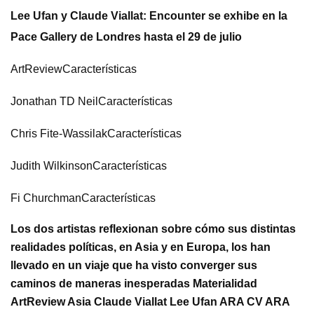
Lee Ufan y Claude Viallat: Encounter se exhibe en la
Pace Gallery de Londres hasta el 29 de julio
ArtReviewCaracterísticas
Jonathan TD NeilCaracterísticas
Chris Fite-WassilakCaracterísticas
Judith WilkinsonCaracterísticas
Fi ChurchmanCaracterísticas
Los dos artistas reflexionan sobre cómo sus distintas
realidades políticas, en Asia y en Europa, los han
llevado en un viaje que ha visto converger sus
caminos de maneras inesperadas Materialidad
ArtReview Asia Claude Viallat Lee Ufan ARA CV ARA