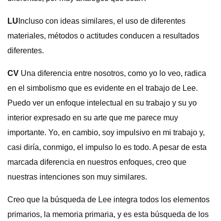
LU
Incluso con ideas similares, el uso de diferentes
materiales, métodos o actitudes conducen a resultados
diferentes.
CV
Una diferencia entre nosotros, como yo lo veo, radica
en el simbolismo que es evidente en el trabajo de Lee.
Puedo ver un enfoque intelectual en su trabajo y su yo
interior expresado en su arte que me parece muy
importante. Yo, en cambio, soy impulsivo en mi trabajo y,
casi diría, conmigo, el impulso lo es todo. A pesar de esta
marcada diferencia en nuestros enfoques, creo que
nuestras intenciones son muy similares.
Creo que la búsqueda de Lee integra todos los elementos
primarios, la memoria primaria, y es esta búsqueda de los