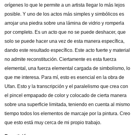
orígenes lo que le permite a un artista llegar lo más lejos
posible. Y uno de los actos más simples y simbólicos es
arrojar una piedra sobre una lámina de vidrio y romperla
por completo. Es un acto que no se puede deshacer, que
solo se puede hacer una vez de esta manera específica,
dando este resultado específico. Este acto fuerte y material
no admite reconstitución. Ciertamente es esta fuerza
elemental, una fuerza elemental cargada de simbolismo, lo
que me interesa. Para mí, esto es esencial en la obra de
Ufan. Esto y la transcripción y el paralelismo que crea con
el pincel empapado de color y colocado de cierta manera
sobre una superficie limitada, teniendo en cuenta al mismo
tiempo todos los elementos de marcaje por la pintura. Creo
que esto está muy cerca de mi propio trabajo.