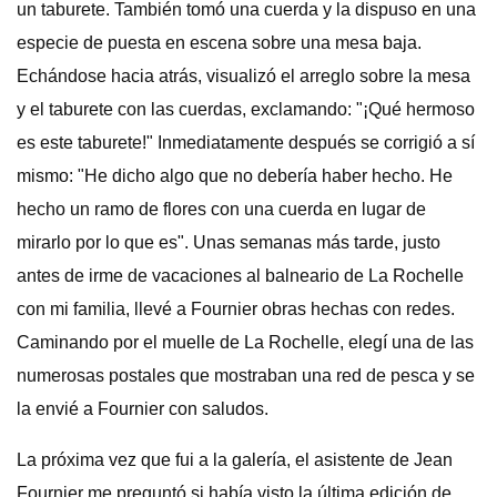
un taburete. También tomó una cuerda y la dispuso en una
especie de puesta en escena sobre una mesa baja.
Echándose hacia atrás, visualizó el arreglo sobre la mesa
y el taburete con las cuerdas, exclamando: "¡Qué hermoso
es este taburete!" Inmediatamente después se corrigió a sí
mismo: "He dicho algo que no debería haber hecho. He
hecho un ramo de flores con una cuerda en lugar de
mirarlo por lo que es". Unas semanas más tarde, justo
antes de irme de vacaciones al balneario de La Rochelle
con mi familia, llevé a Fournier obras hechas con redes.
Caminando por el muelle de La Rochelle, elegí una de las
numerosas postales que mostraban una red de pesca y se
la envié a Fournier con saludos.
La próxima vez que fui a la galería, el asistente de Jean
Fournier me preguntó si había visto la última edición de