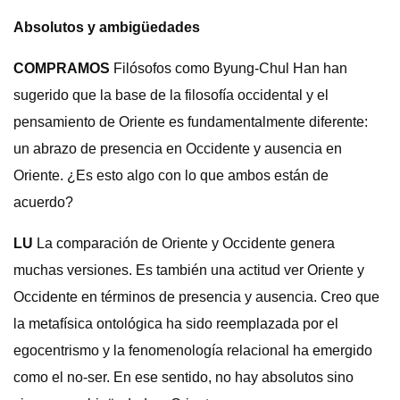
Absolutos y ambigüedades
COMPRAMOS
Filósofos como Byung-Chul Han han
sugerido que la base de la filosofía occidental y el
pensamiento de Oriente es fundamentalmente diferente:
un abrazo de presencia en Occidente y ausencia en
Oriente. ¿Es esto algo con lo que ambos están de
acuerdo?
LU
La comparación de Oriente y Occidente genera
muchas versiones. Es también una actitud ver Oriente y
Occidente en términos de presencia y ausencia. Creo que
la metafísica ontológica ha sido reemplazada por el
egocentrismo y la fenomenología relacional ha emergido
como el no-ser. En ese sentido, no hay absolutos sino