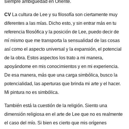
siempre ambigüedad en Oriente.
CV
La cultura de Lee y su filosofía son ciertamente muy
diferentes a las mías. Dicho esto, y sin entrar más en tu
referencia filosófica y la posición de Lee, puedo decir de
mí mismo que me transporta la sensualidad de las cosas
así como el aspecto universal y la expansión, el potencial
de la obra. Estos aspectos los trato a mi manera,
apoyándome en mis conocimientos y en mi experiencia.
De esa manera, más que una carga simbólica, busco la
potencialidad, las aperturas que brinda mi arte y el hacer.
Mi pintura no es simbólica.
También está la cuestión de la religión. Siento una
dimensión religiosa en el arte de Lee que no es realmente
el caso del mío. Si bien es cierto que mis orígenes