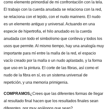
como elemento primordial de mi confrontación con la tela.
El trabajo con la cuerda anudada se relaciona con la red,
se relaciona con el tejido, con el nudo marinero. El nudo
es un elemento antiguo y universal. Actuando en una
especie de hipertrofia, el hilo anudado es la cuerda
anudada con todo el simbolismo que conlleva y todos los
usos que permite. Al mismo tiempo, hay una analogía muy
importante para mí entre la malla de la red, el espacio
vacío creado por la malla o un nudo aplastado, y la forma
que uso en la pintura. El corte de las fibras, así como el
nudo de la fibra en sí, es un sistema universal de
repetición, y una memoria primigenia.
COMPRAMOS
¿Crees que las diferentes formas de llegar
al resultado final hacen que los resultados finales sean
diferentes, por muy análogos que sean?