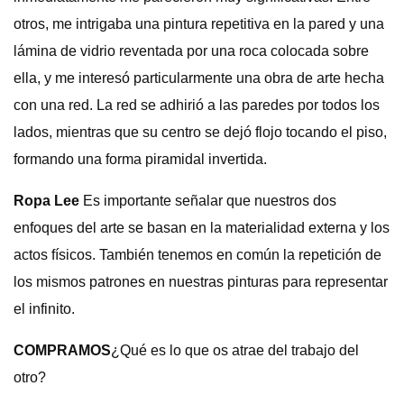
otros, me intrigaba una pintura repetitiva en la pared y una
lámina de vidrio reventada por una roca colocada sobre
ella, y me interesó particularmente una obra de arte hecha
con una red. La red se adhirió a las paredes por todos los
lados, mientras que su centro se dejó flojo tocando el piso,
formando una forma piramidal invertida.
Ropa Lee
Es importante señalar que nuestros dos
enfoques del arte se basan en la materialidad externa y los
actos físicos. También tenemos en común la repetición de
los mismos patrones en nuestras pinturas para representar
el infinito.
COMPRAMOS
¿Qué es lo que os atrae del trabajo del
otro?