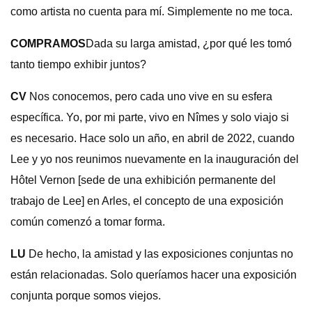
como artista no cuenta para mí. Simplemente no me toca.
COMPRAMOS
Dada su larga amistad, ¿por qué les tomó
tanto tiempo exhibir juntos?
CV
Nos conocemos, pero cada uno vive en su esfera
específica. Yo, por mi parte, vivo en Nîmes y solo viajo si
es necesario. Hace solo un año, en abril de 2022, cuando
Lee y yo nos reunimos nuevamente en la inauguración del
Hôtel Vernon [sede de una exhibición permanente del
trabajo de Lee] en Arles, el concepto de una exposición
común comenzó a tomar forma.
LU
De hecho, la amistad y las exposiciones conjuntas no
están relacionadas. Solo queríamos hacer una exposición
conjunta porque somos viejos.