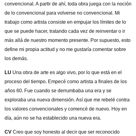
convencional. A partir de ahí, toda obra juega con la noción
de lo convencional para volverse no convencional. Mi
trabajo como artista consiste en empujar los límites de lo
que se puede hacer, tratando cada vez de reinventar o ir
más allá de nuestro momento presente. Por supuesto, esto
define mi propia actitud y no me gustaría comentar sobre
los demás.
LU
Una obra de arte es algo vivo, por lo que está en el
proceso del tiempo. Empecé como artista a finales de los
años 60. Fue cuando se derrumbaba una era y se
exploraba una nueva dimensión. Así que me rebelé contra
los valores convencionales y comencé de nuevo. Hoy en
día, aún no se ha establecido una nueva era.
CV
Creo que soy honesto al decir que ser reconocido