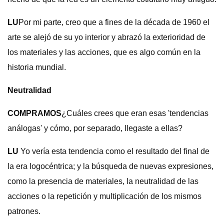
LU
Por mi parte, creo que a fines de la década de 1960 el
arte se alejó de su yo interior y abrazó la exterioridad de
los materiales y las acciones, que es algo común en la
historia mundial.
Neutralidad
COMPRAMOS
¿Cuáles crees que eran esas 'tendencias
análogas' y cómo, por separado, llegaste a ellas?
LU
Yo vería esta tendencia como el resultado del final de
la era logocéntrica; y la búsqueda de nuevas expresiones,
como la presencia de materiales, la neutralidad de las
acciones o la repetición y multiplicación de los mismos
patrones.