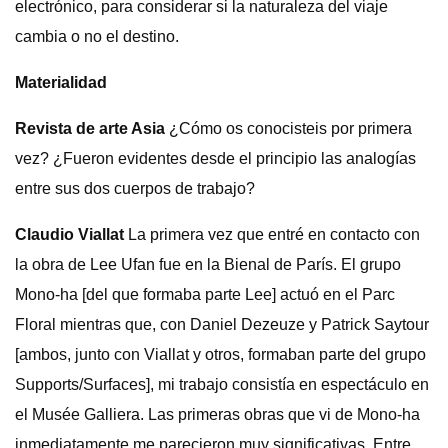
electrónico, para considerar si la naturaleza del viaje
cambia o no el destino.
Materialidad
Revista de arte Asia
¿Cómo os conocisteis por primera
vez? ¿Fueron evidentes desde el principio las analogías
entre sus dos cuerpos de trabajo?
Claudio Viallat
La primera vez que entré en contacto con
la obra de Lee Ufan fue en la Bienal de París. El grupo
Mono-ha [del que formaba parte Lee] actuó en el Parc
Floral mientras que, con Daniel Dezeuze y Patrick Saytour
[ambos, junto con Viallat y otros, formaban parte del grupo
Supports/Surfaces], mi trabajo consistía en espectáculo en
el Musée Galliera. Las primeras obras que vi de Mono-ha
inmediatamente me parecieron muy significativas. Entre