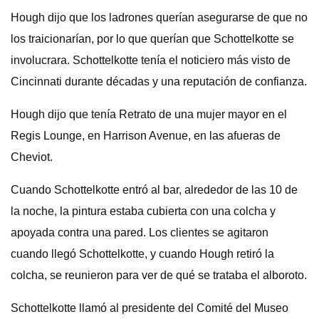
Hough dijo que los ladrones querían asegurarse de que no
los traicionarían, por lo que querían que Schottelkotte se
involucrara. Schottelkotte tenía el noticiero más visto de
Cincinnati durante décadas y una reputación de confianza.
Hough dijo que tenía Retrato de una mujer mayor en el
Regis Lounge, en Harrison Avenue, en las afueras de
Cheviot.
Cuando Schottelkotte entró al bar, alrededor de las 10 de
la noche, la pintura estaba cubierta con una colcha y
apoyada contra una pared. Los clientes se agitaron
cuando llegó Schottelkotte, y cuando Hough retiró la
colcha, se reunieron para ver de qué se trataba el alboroto.
Schottelkotte llamó al presidente del Comité del Museo