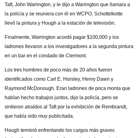
Taft, John Warrington, y le dijo a Warrington que llamara a
la policía y se reuniera con él en WCPO. Schottelkotte
llevó la pintura y Hough a la estación de televisión.
Finalmente, Warrington acordó pagar $100,000 y los
ladrones llevaron a los investigadores a la segunda pintura
en un bar en el condado de Clermont.
Los tres hombres de poco más de 20 años fueron
identificados como Carl E. Horsley, Henry Dawn y
Raymond McDonough. Eran ladrones de poca monta que
habían hecho trabajos juntos, dijo la policía, pero se
sintieron atraídos al Taft por la exhibición de Rembrandt,
que había sido muy publicitada.
Hough terminó enfrentando los cargos más graves