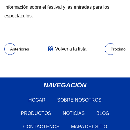
información sobre el festival y las entradas para los
espectáculos.
Volver a la lista
Anteriores
Próximo
NAVEGACIÓN
HOGAR
SOBRE NOSOTROS
PRODUCTOS
NOTICIAS
BLOG
CONTÁCTENOS
MAPA DEL SITIO