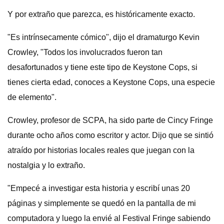
Y por extraño que parezca, es históricamente exacto.
"Es intrínsecamente cómico", dijo el dramaturgo Kevin
Crowley, "Todos los involucrados fueron tan
desafortunados y tiene este tipo de Keystone Cops, si
tienes cierta edad, conoces a Keystone Cops, una especie
de elemento".
Crowley, profesor de SCPA, ha sido parte de Cincy Fringe
durante ocho años como escritor y actor. Dijo que se sintió
atraído por historias locales reales que juegan con la
nostalgia y lo extraño.
"Empecé a investigar esta historia y escribí unas 20
páginas y simplemente se quedó en la pantalla de mi
computadora y luego la envié al Festival Fringe sabiendo