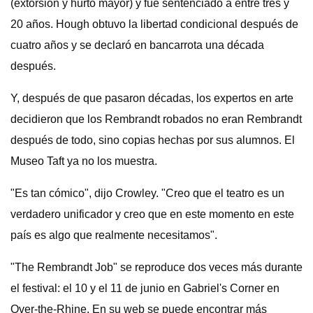
(extorsión y hurto mayor) y fue sentenciado a entre tres y
20 años. Hough obtuvo la libertad condicional después de
cuatro años y se declaró en bancarrota una década
después.
Y, después de que pasaron décadas, los expertos en arte
decidieron que los Rembrandt robados no eran Rembrandt
después de todo, sino copias hechas por sus alumnos. El
Museo Taft ya no los muestra.
"Es tan cómico", dijo Crowley. "Creo que el teatro es un
verdadero unificador y creo que en este momento en este
país es algo que realmente necesitamos".
"The Rembrandt Job" se reproduce dos veces más durante
el festival: el 10 y el 11 de junio en Gabriel's Corner en
Over-the-Rhine. En su web se puede encontrar más