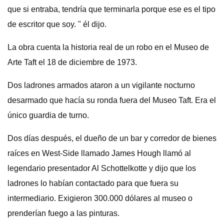
que si entraba, tendría que terminarla porque ese es el tipo
de escritor que soy. " él dijo.
La obra cuenta la historia real de un robo en el Museo de
Arte Taft el 18 de diciembre de 1973.
Dos ladrones armados ataron a un vigilante nocturno
desarmado que hacía su ronda fuera del Museo Taft. Era el
único guardia de turno.
Dos días después, el dueño de un bar y corredor de bienes
raíces en West-Side llamado James Hough llamó al
legendario presentador Al Schottelkotte y dijo que los
ladrones lo habían contactado para que fuera su
intermediario. Exigieron 300.000 dólares al museo o
prenderían fuego a las pinturas.