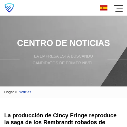
CENTRO DE NOTICIAS
LA EMPRESA ESTÁ BUSCANDO
CANDIDATOS DE PRIMER NIVEL.
Hogar
>
Noticias
La producción de Cincy Fringe reproduce
la saga de los Rembrandt robados de