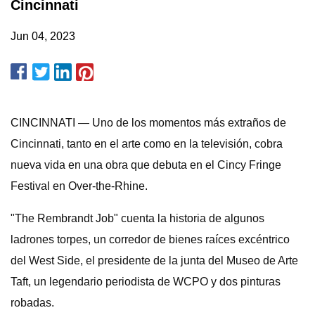
Cincinnati
Jun 04, 2023
CINCINNATI — Uno de los momentos más extraños de
Cincinnati, tanto en el arte como en la televisión, cobra
nueva vida en una obra que debuta en el Cincy Fringe
Festival en Over-the-Rhine.
"The Rembrandt Job" cuenta la historia de algunos
ladrones torpes, un corredor de bienes raíces excéntrico
del West Side, el presidente de la junta del Museo de Arte
Taft, un legendario periodista de WCPO y dos pinturas
robadas.